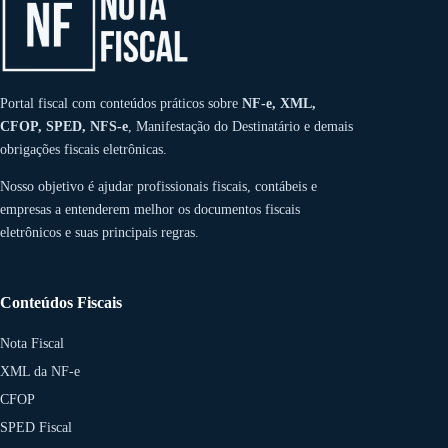
Portal fiscal com conteúdos práticos sobre
NF-e, XML,
CFOP, SPED, NFS-e
, Manifestação do Destinatário e demais
obrigações fiscais eletrônicas.
Nosso objetivo é ajudar profissionais fiscais, contábeis e
empresas a entenderem melhor os documentos fiscais
eletrônicos e suas principais regras.
Conteúdos Fiscais
Nota Fiscal
XML da NF-e
CFOP
SPED Fiscal