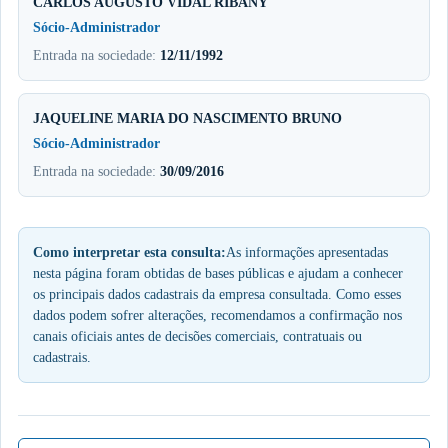
CARLOS AUGUSTO VIDAL RIBANY
Sócio-Administrador
Entrada na sociedade:
12/11/1992
JAQUELINE MARIA DO NASCIMENTO BRUNO
Sócio-Administrador
Entrada na sociedade:
30/09/2016
Como interpretar esta consulta:
As informações apresentadas
nesta página foram obtidas de bases públicas e ajudam a conhecer
os principais dados cadastrais da empresa consultada. Como esses
dados podem sofrer alterações, recomendamos a confirmação nos
canais oficiais antes de decisões comerciais, contratuais ou
cadastrais.