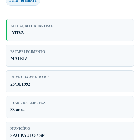
Fonte: BrasilAPI
SITUAÇÃO CADASTRAL
ATIVA
ESTABELECIMENTO
MATRIZ
INÍCIO DA ATIVIDADE
23/10/1992
IDADE DA EMPRESA
33 anos
MUNICÍPIO
SAO PAULO / SP