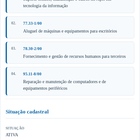
tecnologia da informação
77.33-1/00
Aluguel de máquinas e equipamentos para escritórios
78.30-2/00
Fornecimento e gestão de recursos humanos para terceiros
95.11-8/00
Reparação e manutenção de computadores e de
equipamentos periféricos
Situação cadastral
SITUAÇÃO
ATIVA