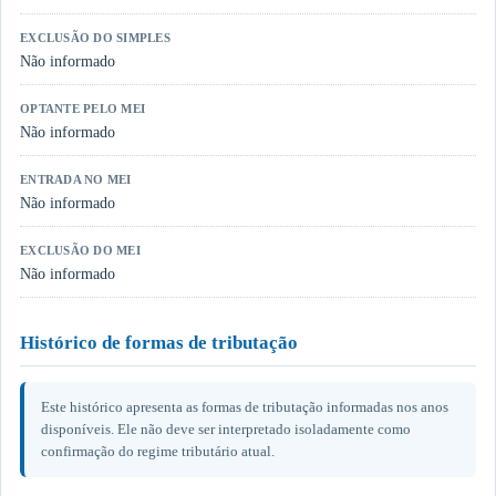
EXCLUSÃO DO SIMPLES
Não informado
OPTANTE PELO MEI
Não informado
ENTRADA NO MEI
Não informado
EXCLUSÃO DO MEI
Não informado
Histórico de formas de tributação
Este histórico apresenta as formas de tributação informadas nos anos
disponíveis. Ele não deve ser interpretado isoladamente como
confirmação do regime tributário atual.