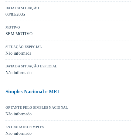
DATA DA SITUAÇÃO
08/01/2005
MOTIVO
SEM MOTIVO
SITUAÇÃO ESPECIAL
Não informada
DATA DA SITUAÇÃO ESPECIAL
Não informado
Simples Nacional e MEI
OPTANTE PELO SIMPLES NACIONAL
Não informado
ENTRADA NO SIMPLES
Não informado