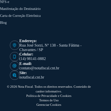
NFS-e
Manifestação do Destinatário
Carta de Correção Eletrônica
Blog
Endereço:
Rua José Sorzi, Nº 138 - Santa Fátima -
Chavantes / SP
Celular:
(14) 98141-0882
E-mail:
contato@notafiscal.cnt.br
Site:
notafiscal.cnt.br
© 2026 Nota Fiscal. Todos os direitos reservados. Conteúdo de
caráter informativo.
Política de Privacidade e Cookies
Termos de Uso
Gerenciar Cookies