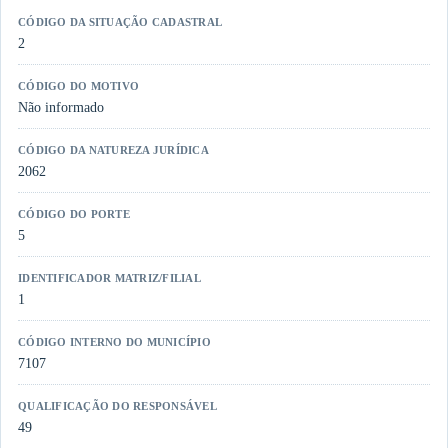
CÓDIGO DA SITUAÇÃO CADASTRAL
2
CÓDIGO DO MOTIVO
Não informado
CÓDIGO DA NATUREZA JURÍDICA
2062
CÓDIGO DO PORTE
5
IDENTIFICADOR MATRIZ/FILIAL
1
CÓDIGO INTERNO DO MUNICÍPIO
7107
QUALIFICAÇÃO DO RESPONSÁVEL
49