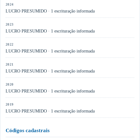
2024
LUCRO PRESUMIDO · 1 escrituração informada
2023
LUCRO PRESUMIDO · 1 escrituração informada
2022
LUCRO PRESUMIDO · 1 escrituração informada
2021
LUCRO PRESUMIDO · 1 escrituração informada
2020
LUCRO PRESUMIDO · 1 escrituração informada
2019
LUCRO PRESUMIDO · 1 escrituração informada
Códigos cadastrais