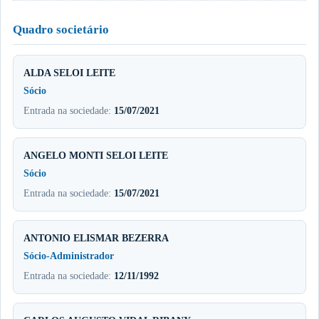
Quadro societário
ALDA SELOI LEITE
Sócio
Entrada na sociedade:
15/07/2021
ANGELO MONTI SELOI LEITE
Sócio
Entrada na sociedade:
15/07/2021
ANTONIO ELISMAR BEZERRA
Sócio-Administrador
Entrada na sociedade:
12/11/1992