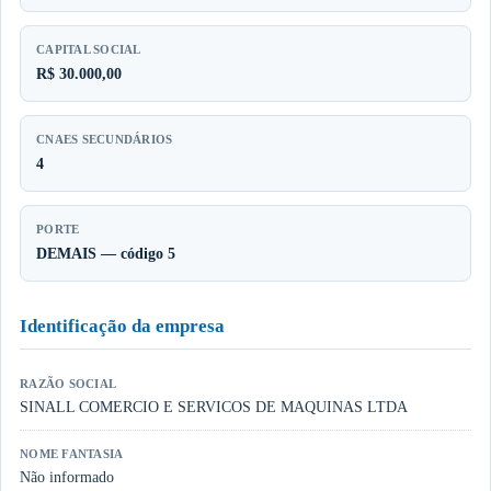
CAPITAL SOCIAL
R$ 30.000,00
CNAES SECUNDÁRIOS
4
PORTE
DEMAIS — código 5
Identificação da empresa
RAZÃO SOCIAL
SINALL COMERCIO E SERVICOS DE MAQUINAS LTDA
NOME FANTASIA
Não informado