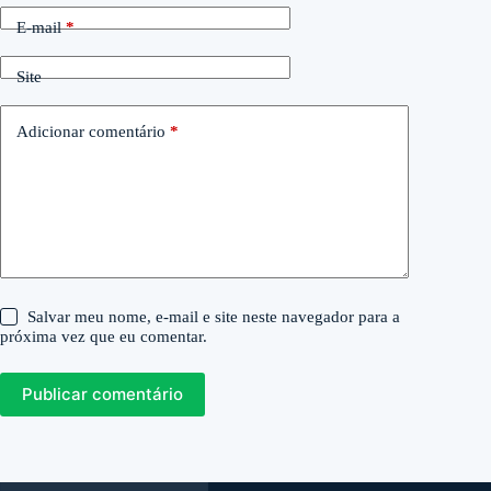
E-mail
*
Site
Adicionar comentário
*
Salvar meu nome, e-mail e site neste navegador para a
próxima vez que eu comentar.
Publicar comentário