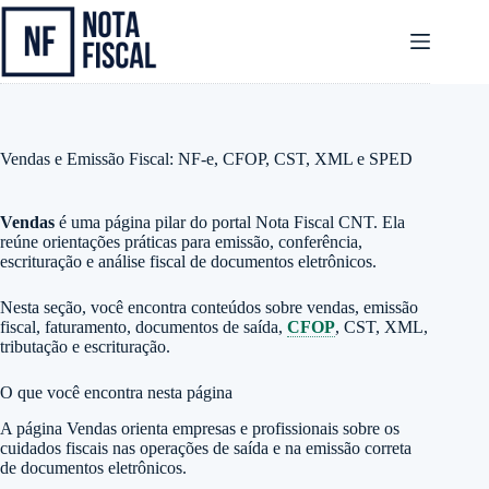
Pular
para
o
conteúdo
Vendas e Emissão Fiscal: NF-e, CFOP, CST, XML e SPED
Vendas
é uma página pilar do portal Nota Fiscal CNT. Ela
reúne orientações práticas para emissão, conferência,
escrituração e análise fiscal de documentos eletrônicos.
Nesta seção, você encontra conteúdos sobre vendas, emissão
fiscal, faturamento, documentos de saída,
CFOP
, CST, XML,
tributação e escrituração.
O que você encontra nesta página
A página Vendas orienta empresas e profissionais sobre os
cuidados fiscais nas operações de saída e na emissão correta
de documentos eletrônicos.