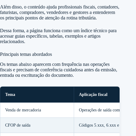
Além disso, o conteúdo ajuda profissionais fiscais, contadores,
faturistas, compradores, vendedores e gestores a entenderem
os principais pontos de atenção da rotina tributária.
Dessa forma, a página funciona como um índice técnico para
acessar guias específicos, tabelas, exemplos e artigos
relacionados.
Principais temas abordados
Os temas abaixo aparecem com frequência nas operações
fiscais e precisam de conferência cuidadosa antes da emissão,
entrada ou escrituração do documento.
Tema
Aplicação fiscal
Venda de mercadoria
Operações de saída com emissão
CFOP de saída
Códigos 5.xxx, 6.xxx e 7.xxx.