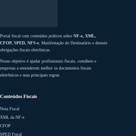
Portal fiscal com conteúdos práticos sobre
NF-e, XML,
CFOP, SPED, NFS-e
, Manifestação do Destinatário e demais
obrigações fiscais eletrônicas.
Nosso objetivo é ajudar profissionais fiscais, contábeis e
empresas a entenderem melhor os documentos fiscais
eletrônicos e suas principais regras.
Conteúdos Fiscais
Nota Fiscal
XML da NF-e
CFOP
SPED Fiscal