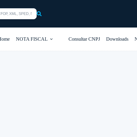
s
Home
NOTA FISCAL
Consultar CNPJ
Downloads