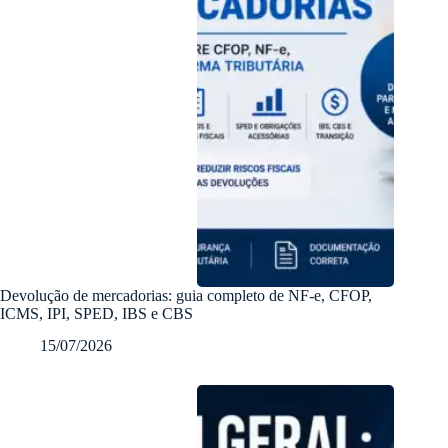
Devolução de mercadorias: guia completo de NF-e, CFOP,
ICMS, IPI, SPED, IBS e CBS
15/07/2026