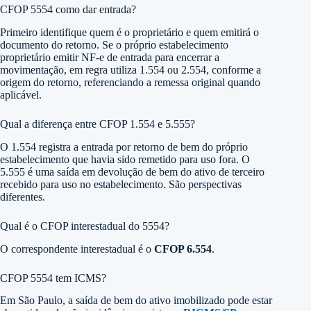
CFOP 5554 como dar entrada?
Primeiro identifique quem é o proprietário e quem emitirá o
documento do retorno. Se o próprio estabelecimento
proprietário emitir NF-e de entrada para encerrar a
movimentação, em regra utiliza 1.554 ou 2.554, conforme a
origem do retorno, referenciando a remessa original quando
aplicável.
Qual a diferença entre CFOP 1.554 e 5.555?
O 1.554 registra a entrada por retorno de bem do próprio
estabelecimento que havia sido remetido para uso fora. O
5.555 é uma saída em devolução de bem do ativo de terceiro
recebido para uso no estabelecimento. São perspectivas
diferentes.
Qual é o CFOP interestadual do 5554?
O correspondente interestadual é o
CFOP 6.554
.
CFOP 5554 tem ICMS?
Em São Paulo, a saída de bem do ativo imobilizado pode estar