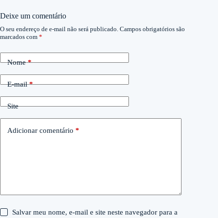
Deixe um comentário
O seu endereço de e-mail não será publicado.
Campos obrigatórios são
marcados com
*
Nome
*
E-mail
*
Site
Adicionar comentário
*
Salvar meu nome, e-mail e site neste navegador para a