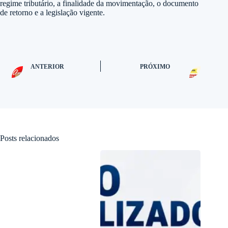
regime tributário, a finalidade da movimentação, o documento
de retorno e a legislação vigente.
ANTERIOR
PRÓXIMO
Posts relacionados