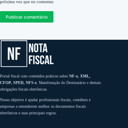
próxima vez que eu comentar.
Publicar comentário
Portal fiscal com conteúdos práticos sobre
NF-e, XML,
CFOP, SPED, NFS-e
, Manifestação do Destinatário e demais
obrigações fiscais eletrônicas.
Nosso objetivo é ajudar profissionais fiscais, contábeis e
empresas a entenderem melhor os documentos fiscais
eletrônicos e suas principais regras.