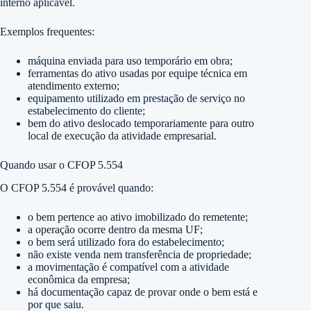
interno aplicável.
Exemplos frequentes:
máquina enviada para uso temporário em obra;
ferramentas do ativo usadas por equipe técnica em
atendimento externo;
equipamento utilizado em prestação de serviço no
estabelecimento do cliente;
bem do ativo deslocado temporariamente para outro
local de execução da atividade empresarial.
Quando usar o CFOP 5.554
O CFOP 5.554 é provável quando:
o bem pertence ao ativo imobilizado do remetente;
a operação ocorre dentro da mesma UF;
o bem será utilizado fora do estabelecimento;
não existe venda nem transferência de propriedade;
a movimentação é compatível com a atividade
econômica da empresa;
há documentação capaz de provar onde o bem está e
por que saiu.