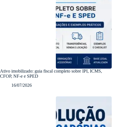
Ativo imobilizado: guia fiscal completo sobre IPI, ICMS,
CFOP, NF-e e SPED
16/07/2026