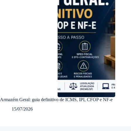
Armazém Geral: guia definitivo de ICMS, IPI, CFOP e NF-e
15/07/2026