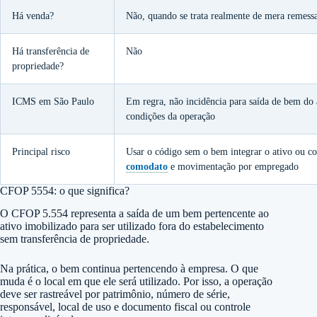
Há venda?
Não, quando se trata realmente de mera remessa
Há transferência de
Não
propriedade?
ICMS em São Paulo
Em regra, não incidência para saída de bem do 
condições da operação
Principal risco
Usar o código sem o bem integrar o ativo ou co
comodato
e movimentação por empregado
CFOP 5554: o que significa?
O CFOP 5.554 representa a saída de um bem pertencente ao
ativo imobilizado para ser utilizado fora do estabelecimento
sem transferência de propriedade.
Na prática, o bem continua pertencendo à empresa. O que
muda é o local em que ele será utilizado. Por isso, a operação
deve ser rastreável por patrimônio, número de série,
responsável, local de uso e documento fiscal ou controle