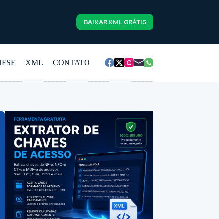
BAIXAR XML GRÁTIS
NFSE
XML
CONTATO