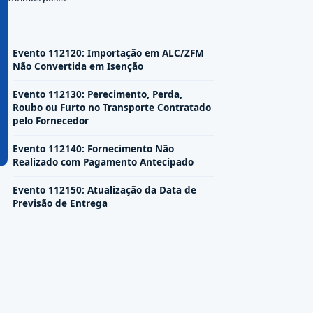
Evento 112120: Importação em ALC/ZFM
Não Convertida em Isenção
Evento 112130: Perecimento, Perda,
Roubo ou Furto no Transporte Contratado
pelo Fornecedor
Evento 112140: Fornecimento Não
Realizado com Pagamento Antecipado
Evento 112150: Atualização da Data de
Previsão de Entrega