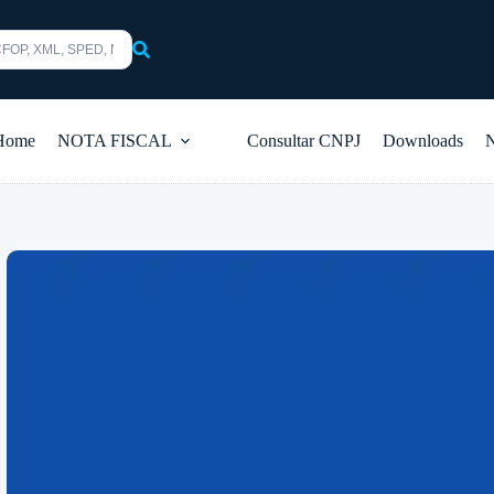
s
Home
NOTA FISCAL
Consultar CNPJ
Downloads