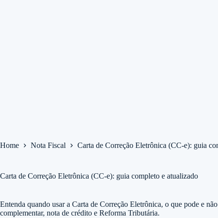
Home
Nota Fiscal
Carta de Correção Eletrônica (CC-e): guia co
Carta de Correção Eletrônica (CC-e): guia completo e atualizado
Entenda quando usar a Carta de Correção Eletrônica, o que pode e nã
complementar, nota de crédito e Reforma Tributária.