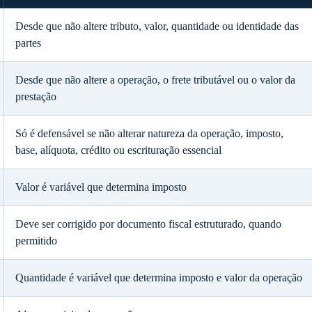
Desde que não altere tributo, valor, quantidade ou identidade das
partes
Desde que não altere a operação, o frete tributável ou o valor da
prestação
Só é defensável se não alterar natureza da operação, imposto,
base, alíquota, crédito ou escrituração essencial
Valor é variável que determina imposto
Deve ser corrigido por documento fiscal estruturado, quando
permitido
Quantidade é variável que determina imposto e valor da operação