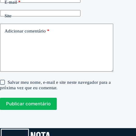
E-mail
*
Site
Adicionar comentário
*
Salvar meu nome, e-mail e site neste navegador para a
próxima vez que eu comentar.
Publicar comentário