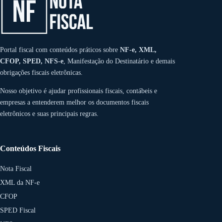
Portal fiscal com conteúdos práticos sobre
NF-e, XML,
CFOP, SPED, NFS-e
, Manifestação do Destinatário e demais
obrigações fiscais eletrônicas.
Nosso objetivo é ajudar profissionais fiscais, contábeis e
empresas a entenderem melhor os documentos fiscais
eletrônicos e suas principais regras.
Conteúdos Fiscais
Nota Fiscal
XML da NF-e
CFOP
SPED Fiscal