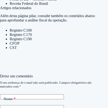
Receita Federal do Brasil
Artigos relacionados
Além desta página pilar, consulte também os conteúdos abaixo
para aprofundar a análise fiscal da operação.
Registro C100
Registro C170
Registro C190
CFOP
CST
Deixe um comentário
O seu endereço de e-mail não será publicado.
Campos obrigatórios são
marcados com
*
Nome
*