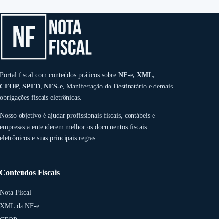
Portal fiscal com conteúdos práticos sobre
NF-e, XML,
CFOP, SPED, NFS-e
, Manifestação do Destinatário e demais
obrigações fiscais eletrônicas.
Nosso objetivo é ajudar profissionais fiscais, contábeis e
empresas a entenderem melhor os documentos fiscais
eletrônicos e suas principais regras.
Conteúdos Fiscais
Nota Fiscal
XML da NF-e