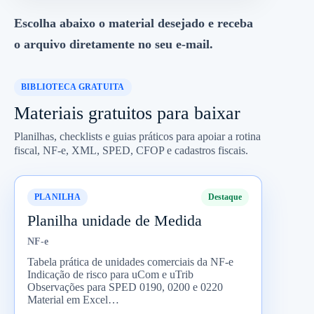
Escolha abaixo o material desejado e receba
o arquivo diretamente no seu e-mail.
BIBLIOTECA GRATUITA
Materiais gratuitos para baixar
Planilhas, checklists e guias práticos para apoiar a rotina
fiscal, NF-e, XML, SPED, CFOP e cadastros fiscais.
PLANILHA
Destaque
Planilha unidade de Medida
NF-e
Tabela prática de unidades comerciais da NF-e
Indicação de risco para uCom e uTrib
Observações para SPED 0190, 0200 e 0220
Material em Excel…