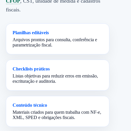
CFOP
, CST, unidade de medida e cadastros
fiscais.
Planilhas editáveis
Arquivos prontos para consulta, conferência e
parametrização fiscal.
Checklists práticos
Listas objetivas para reduzir erros em emissão,
escrituração e auditoria.
Conteúdo técnico
Materiais criados para quem trabalha com NF-e,
XML, SPED e obrigações fiscais.