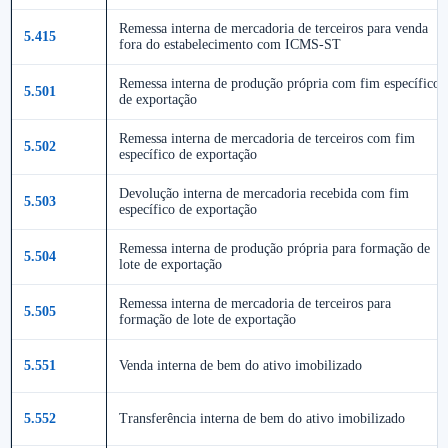
Remessa interna de mercadoria de terceiros para venda
5.415
fora do estabelecimento com ICMS-ST
Remessa interna de produção própria com fim específico
5.501
de exportação
Remessa interna de mercadoria de terceiros com fim
5.502
específico de exportação
Devolução interna de mercadoria recebida com fim
5.503
específico de exportação
Remessa interna de produção própria para formação de
5.504
lote de exportação
Remessa interna de mercadoria de terceiros para
5.505
formação de lote de exportação
5.551
Venda interna de bem do ativo imobilizado
5.552
Transferência interna de bem do ativo imobilizado