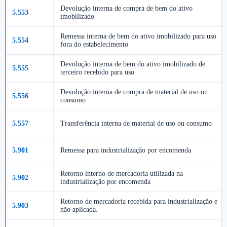
Devolução interna de compra de bem do ativo
5.553
imobilizado
Remessa interna de bem do ativo imobilizado para uso
5.554
fora do estabelecimento
Devolução interna de bem do ativo imobilizado de
5.555
terceiro recebido para uso
Devolução interna de compra de material de uso ou
5.556
consumo
5.557
Transferência interna de material de uso ou consumo
5.901
Remessa para industrialização por encomenda
Retorno interno de mercadoria utilizada na
5.902
industrialização por encomenda
Retorno de mercadoria recebida para industrialização e
5.903
não aplicada.