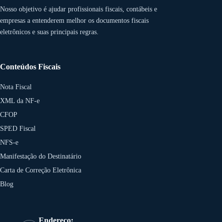
Nosso objetivo é ajudar profissionais fiscais, contábeis e
empresas a entenderem melhor os documentos fiscais
eletrônicos e suas principais regras.
Conteúdos Fiscais
Nota Fiscal
XML da NF-e
CFOP
SPED Fiscal
NFS-e
Manifestação do Destinatário
Carta de Correção Eletrônica
Blog
Endereço: