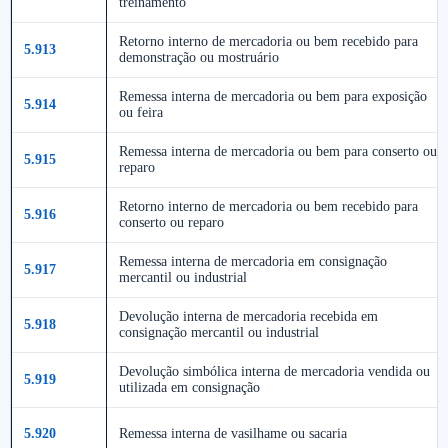
treinamento
Retorno interno de mercadoria ou bem recebido para
5.913
demonstração ou mostruário
Remessa interna de mercadoria ou bem para exposição
5.914
ou feira
Remessa interna de mercadoria ou bem para conserto ou
5.915
reparo
Retorno interno de mercadoria ou bem recebido para
5.916
conserto ou reparo
Remessa interna de mercadoria em consignação
5.917
mercantil ou industrial
Devolução interna de mercadoria recebida em
5.918
consignação mercantil ou industrial
Devolução simbólica interna de mercadoria vendida ou
5.919
utilizada em consignação
5.920
Remessa interna de vasilhame ou sacaria