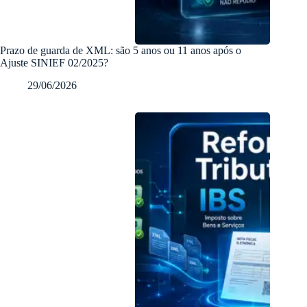
Prazo de guarda de XML: são 5 anos ou 11 anos após o
Ajuste SINIEF 02/2025?
29/06/2026