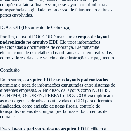
compõem a fatura final. Assim, esse layout contribui para a
transparência e agilidade no processo de faturamento entre as
partes envolvidas.
DOCCOB (Documento de Cobrança)
Por fim, o layout DOCCOB é mais um
exemplo de layout
padronizado no arquivo EDI
. Ele troca informações
relacionadas a documentos de cobrança. Ele transmite
eletronicamente os detalhes das cobranças a serem realizadas,
como valores, datas de vencimento e instruções de pagamento.
Conclusão
Em resumo, o
arquivo EDI e seus layouts padronizados
permitem a troca de informações estruturadas entre sistemas de
diferentes empresas. Além disso, os layouts como NOTFIS,
CONEMB, OCOREN, PREFAT e DOCCOB exemplificam
as mensagens padronizadas utilizadas no EDI para diferentes
finalidades, como emissão de notas fiscais, controle de
transporte, ordens de compra, pré-faturas e documentos de
cobrança.
Esses
layouts padronizados no arquivo EDI
facilitam a