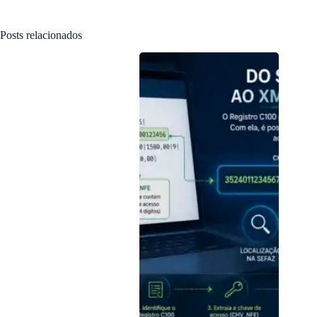
Posts relacionados