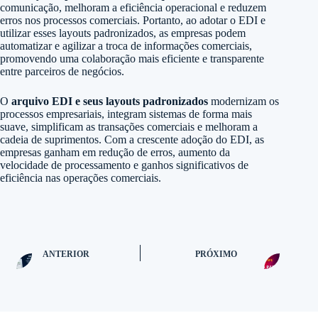
comunicação, melhoram a eficiência operacional e reduzem
erros nos processos comerciais. Portanto, ao adotar o EDI e
utilizar esses layouts padronizados, as empresas podem
automatizar e agilizar a troca de informações comerciais,
promovendo uma colaboração mais eficiente e transparente
entre parceiros de negócios.
O
arquivo EDI e seus layouts padronizados
modernizam os
processos empresariais, integram sistemas de forma mais
suave, simplificam as transações comerciais e melhoram a
cadeia de suprimentos. Com a crescente adoção do EDI, as
empresas ganham em redução de erros, aumento da
velocidade de processamento e ganhos significativos de
eficiência nas operações comerciais.
ANTERIOR
PRÓXIMO