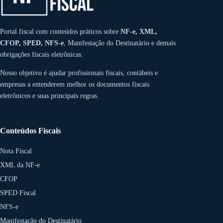
Portal fiscal com conteúdos práticos sobre
NF-e, XML,
CFOP, SPED, NFS-e
, Manifestação do Destinatário e demais
obrigações fiscais eletrônicas.
Nosso objetivo é ajudar profissionais fiscais, contábeis e
empresas a entenderem melhor os documentos fiscais
eletrônicos e suas principais regras.
Conteúdos Fiscais
Nota Fiscal
XML da NF-e
CFOP
SPED Fiscal
NFS-e
Manifestação do Destinatário