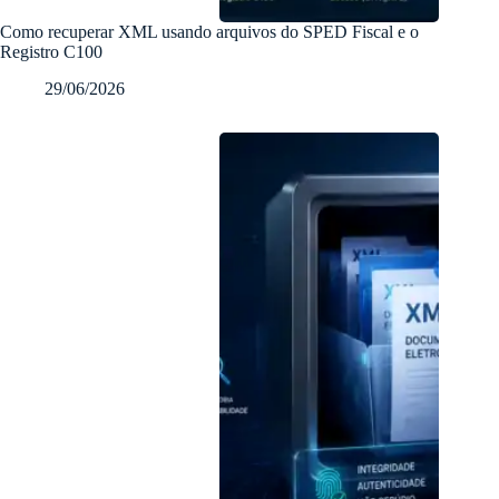
Como recuperar XML usando arquivos do SPED Fiscal e o
Registro C100
29/06/2026