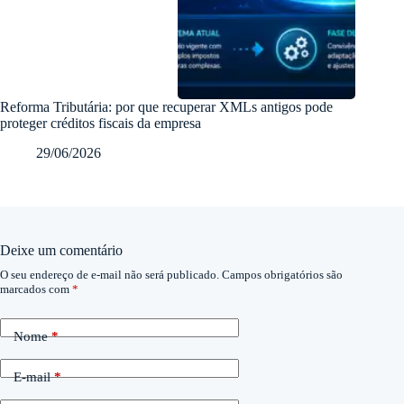
Reforma Tributária: por que recuperar XMLs antigos pode
proteger créditos fiscais da empresa
29/06/2026
Deixe um comentário
O seu endereço de e-mail não será publicado.
Campos obrigatórios são
marcados com
*
Nome
*
E-mail
*