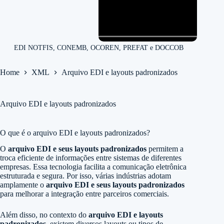
EDI NOTFIS, CONEMB, OCOREN, PREFAT e DOCCOB
Home
XML
Arquivo EDI e layouts padronizados
Arquivo EDI e layouts padronizados
O que é o arquivo EDI e layouts padronizados?
O
arquivo EDI e seus layouts padronizados
permitem a
troca eficiente de informações entre sistemas de diferentes
empresas. Essa tecnologia facilita a comunicação eletrônica
estruturada e segura. Por isso, várias indústrias adotam
amplamente o
arquivo EDI e seus layouts padronizados
para melhorar a integração entre parceiros comerciais.
Além disso, no contexto do
arquivo EDI e layouts
padronizados
, existem diversos layouts ou tipos de