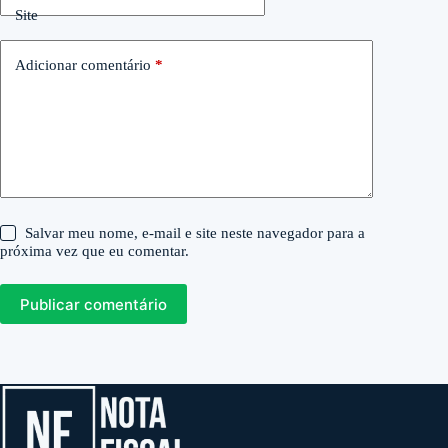
Site
Adicionar comentário
*
Salvar meu nome, e-mail e site neste navegador para a
próxima vez que eu comentar.
Publicar comentário