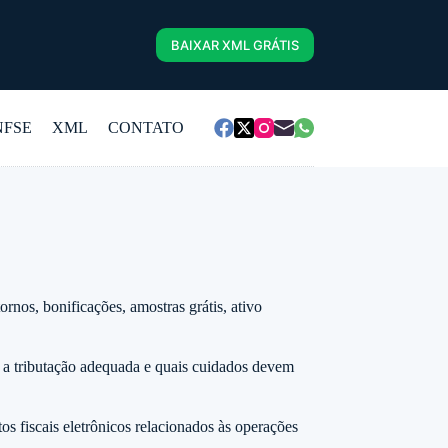
BAIXAR XML GRÁTIS
NFSE
XML
CONTATO
rnos, bonificações, amostras grátis, ativo
 a tributação adequada e quais cuidados devem
os fiscais eletrônicos relacionados às operações