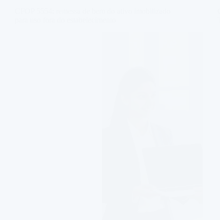
CFOP 5554: remessa de bem do ativo imobilizado
para uso fora do estabelecimento