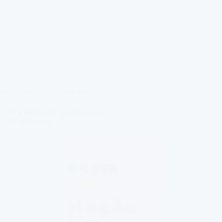
Ativo Imobilizado
,
Nota Fiscal
5.555: devolução de bem do ativo
izado de terceiro