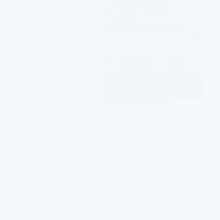
Guia completo sobre ativo imobilizado: incidência
de IPI e ICMS, locação, CFOP, NF-e, CIAP,
SPED Fiscal, transferências e aquisições
interestaduais.
Adriner
16/07/2026
Ativo Imobilizado
,
Nota Fiscal