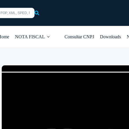
s
Home
NOTA FISCAL
Consultar CNPJ
Downloads