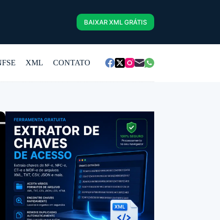
BAIXAR XML GRÁTIS
NFSE
XML
CONTATO