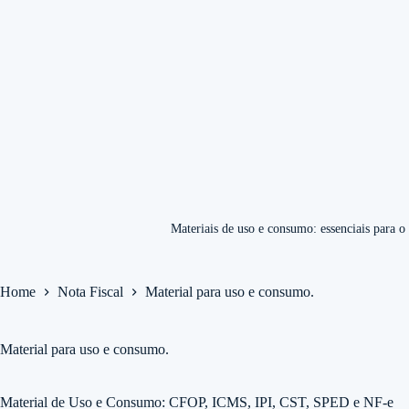
Materiais de uso e consumo: essenciais para o 
Home
Nota Fiscal
Material para uso e consumo.
Material para uso e consumo.
Material de Uso e Consumo: CFOP, ICMS, IPI, CST, SPED e NF-e