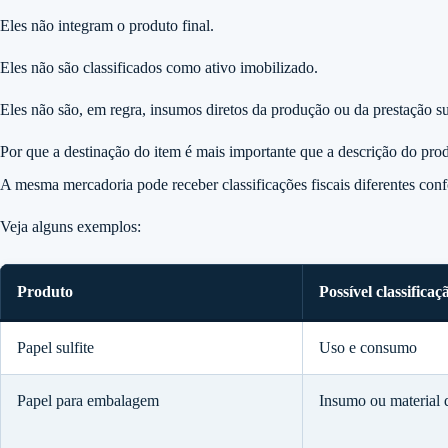
Eles não integram o produto final.
Eles não são classificados como ativo imobilizado.
Eles não são, em regra, insumos diretos da produção ou da prestação s
Por que a destinação do item é mais importante que a descrição do pro
A mesma mercadoria pode receber classificações fiscais diferentes con
Veja alguns exemplos:
Produto
Possível classificaç
Papel sulfite
Uso e consumo
Papel para embalagem
Insumo ou material