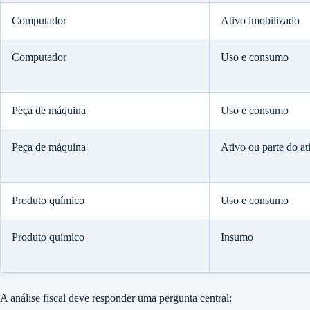
Computador
Ativo imobilizado
Computador
Uso e consumo
Peça de máquina
Uso e consumo
Peça de máquina
Ativo ou parte do at
Produto químico
Uso e consumo
Produto químico
Insumo
A análise fiscal deve responder uma pergunta central: