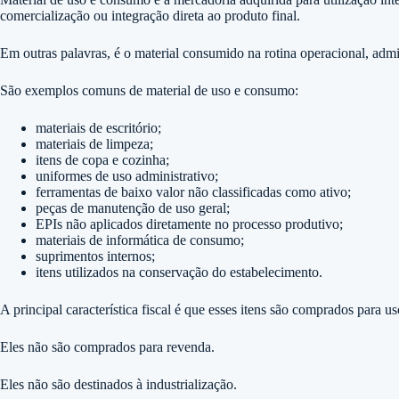
comercialização ou integração direta ao produto final.
Em outras palavras, é o material consumido na rotina operacional, admi
São exemplos comuns de material de uso e consumo:
materiais de escritório;
materiais de limpeza;
itens de copa e cozinha;
uniformes de uso administrativo;
ferramentas de baixo valor não classificadas como ativo;
peças de manutenção de uso geral;
EPIs não aplicados diretamente no processo produtivo;
materiais de informática de consumo;
suprimentos internos;
itens utilizados na conservação do estabelecimento.
A principal característica fiscal é que esses itens são comprados para u
Eles não são comprados para revenda.
Eles não são destinados à industrialização.