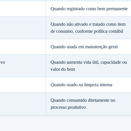
Quando registrado como bem permanente
Quando não ativado e tratado como item
de consumo, conforme política contábil
Quando usada em manutenção geral
ivo
Quando aumenta vida útil, capacidade ou
valor do bem
Quando usado na limpeza interna
Quando consumido diretamente no
processo produtivo