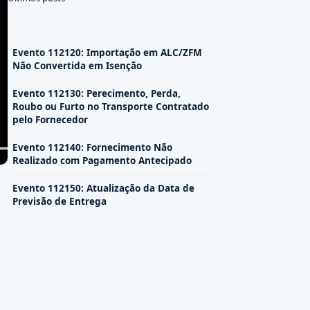
Evento 112120: Importação em ALC/ZFM
Não Convertida em Isenção
Evento 112130: Perecimento, Perda,
Roubo ou Furto no Transporte Contratado
pelo Fornecedor
Evento 112140: Fornecimento Não
Realizado com Pagamento Antecipado
Evento 112150: Atualização da Data de
Previsão de Entrega