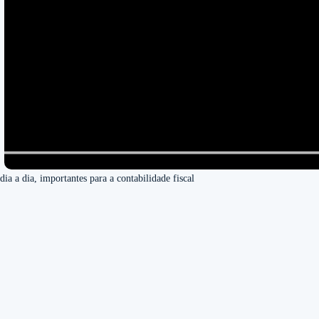
dia a dia, importantes para a contabilidade fiscal