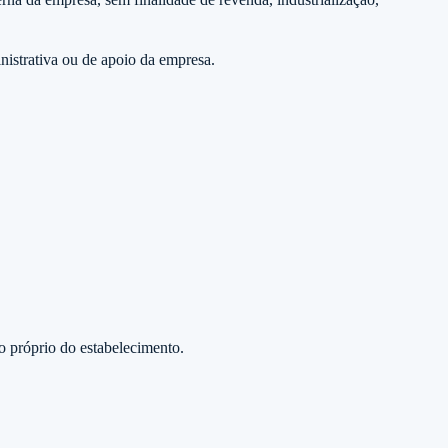
nistrativa ou de apoio da empresa.
so próprio do estabelecimento.