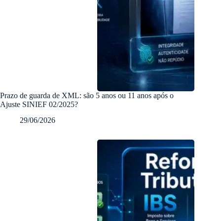
Prazo de guarda de XML: são 5 anos ou 11 anos após o
Ajuste SINIEF 02/2025?
29/06/2026