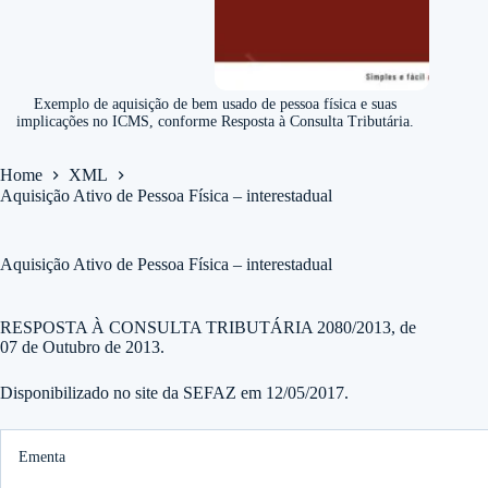
Exemplo de aquisição de bem usado de pessoa física e suas
implicações no ICMS, conforme Resposta à Consulta Tributária.
Home
XML
Aquisição Ativo de Pessoa Física – interestadual
Aquisição Ativo de Pessoa Física – interestadual
RESPOSTA À CONSULTA TRIBUTÁRIA 2080/2013, de
07 de Outubro de 2013.
Disponibilizado no site da SEFAZ em 12/05/2017.
Ementa