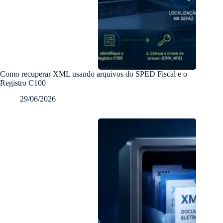
Como recuperar XML usando arquivos do SPED Fiscal e o
Registro C100
29/06/2026