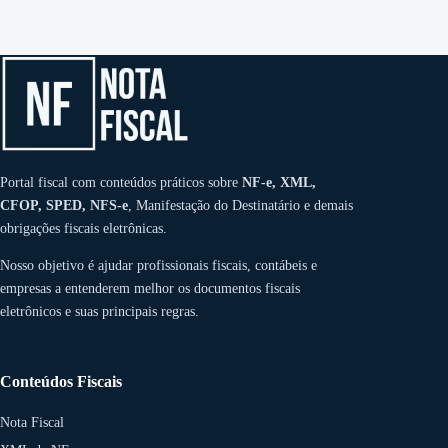
Portal fiscal com conteúdos práticos sobre
NF-e, XML,
CFOP, SPED, NFS-e
, Manifestação do Destinatário e demais
obrigações fiscais eletrônicas.
Nosso objetivo é ajudar profissionais fiscais, contábeis e
empresas a entenderem melhor os documentos fiscais
eletrônicos e suas principais regras.
Conteúdos Fiscais
Nota Fiscal