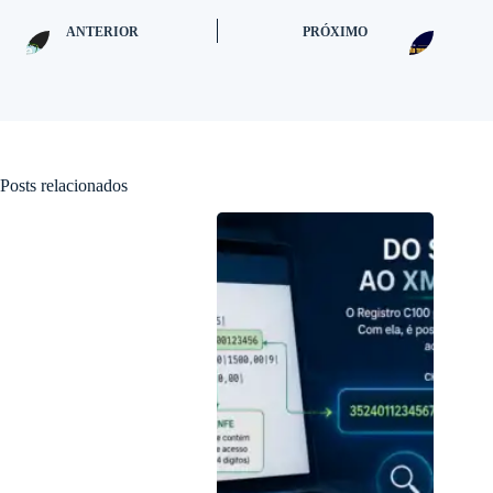
ANTERIOR
PRÓXIMO
Posts relacionados