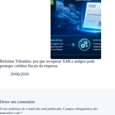
Reforma Tributária: por que recuperar XMLs antigos pode
proteger créditos fiscais da empresa
29/06/2026
Deixe um comentário
O seu endereço de e-mail não será publicado.
Campos obrigatórios são
marcados com
*