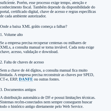
suficiente. Porém, esse processo exige tempo, atenção e
conhecimento fiscal. Também depende da disponibilidade do
portal, certificado digital, chave de acesso e regras específicas
de cada ambiente autorizador.
Onde a baixa XML grátis começa a falhar?
1. Volume alto
Se a empresa precisa recuperar centenas ou milhares de
XMLs, a consulta manual se torna inviável. Cada nota exige
chave, acesso, validação e download.
2. Falta de chaves de acesso
Sem a chave de 44 dígitos, a consulta manual fica muito
limitada. A empresa precisa reconstruir as chaves por SPED,
CT-e, ERP,
DANFE
ou outras fontes.
3. Documentos antigos
A distribuição automática de DF-e possui limitações técnicas.
Sistemas recém-conectados nem sempre conseguem buscar
todo o histórico antigo diretamente pelo Web Service.