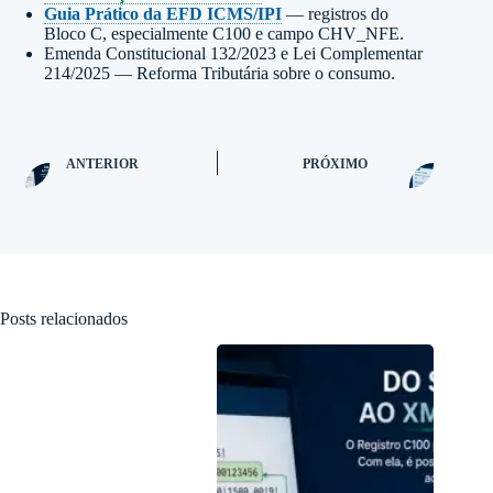
Guia Prático da EFD ICMS/IPI
— registros do
Bloco C, especialmente C100 e campo CHV_NFE.
Emenda Constitucional 132/2023 e Lei Complementar
214/2025 — Reforma Tributária sobre o consumo.
ANTERIOR
PRÓXIMO
Posts relacionados