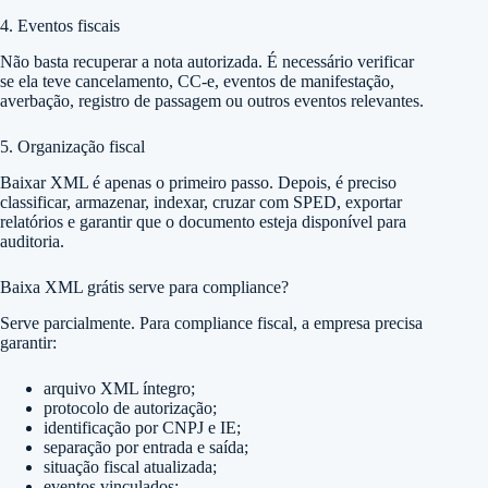
4. Eventos fiscais
Não basta recuperar a nota autorizada. É necessário verificar
se ela teve cancelamento, CC-e, eventos de manifestação,
averbação, registro de passagem ou outros eventos relevantes.
5. Organização fiscal
Baixar XML é apenas o primeiro passo. Depois, é preciso
classificar, armazenar, indexar, cruzar com SPED, exportar
relatórios e garantir que o documento esteja disponível para
auditoria.
Baixa XML grátis serve para compliance?
Serve parcialmente. Para compliance fiscal, a empresa precisa
garantir:
arquivo XML íntegro;
protocolo de autorização;
identificação por CNPJ e IE;
separação por entrada e saída;
situação fiscal atualizada;
eventos vinculados;