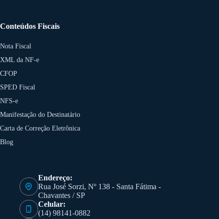
Conteúdos Fiscais
Nota Fiscal
XML da NF-e
CFOP
SPED Fiscal
NFS-e
Manifestação do Destinatário
Carta de Correção Eletrônica
Blog
Endereço:
Rua José Sorzi, Nº 138 - Santa Fátima -
Chavantes / SP
Celular:
(14) 98141-0882