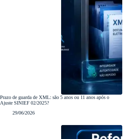
Prazo de guarda de XML: são 5 anos ou 11 anos após o
Ajuste SINIEF 02/2025?
29/06/2026