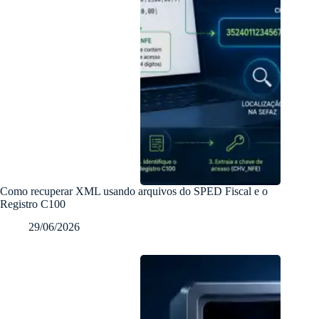
Como recuperar XML usando arquivos do SPED Fiscal e o
Registro C100
29/06/2026