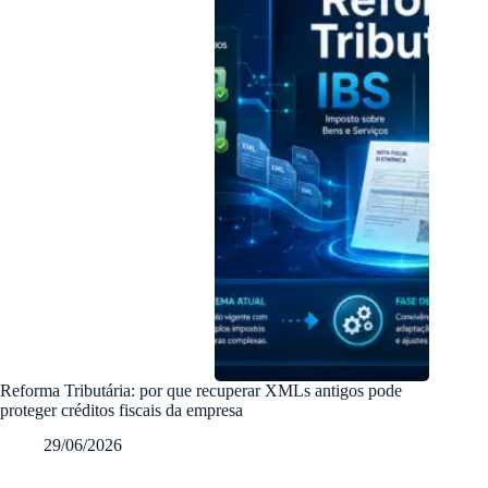
Reforma Tributária: por que recuperar XMLs antigos pode
proteger créditos fiscais da empresa
29/06/2026