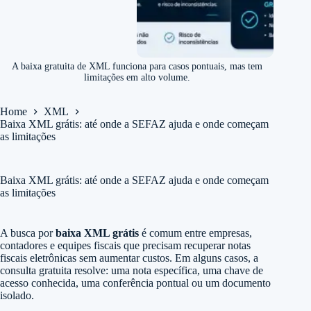
A baixa gratuita de XML funciona para casos pontuais, mas tem
limitações em alto volume.
Home
XML
Baixa XML grátis: até onde a SEFAZ ajuda e onde começam
as limitações
Baixa XML grátis: até onde a SEFAZ ajuda e onde começam
as limitações
A busca por
baixa XML grátis
é comum entre empresas,
contadores e equipes fiscais que precisam recuperar notas
fiscais eletrônicas sem aumentar custos. Em alguns casos, a
consulta gratuita resolve: uma nota específica, uma chave de
acesso conhecida, uma conferência pontual ou um documento
isolado.