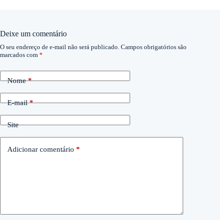
Deixe um comentário
O seu endereço de e-mail não será publicado.
Campos obrigatórios são
marcados com
*
Nome
*
E-mail
*
Site
Adicionar comentário
*