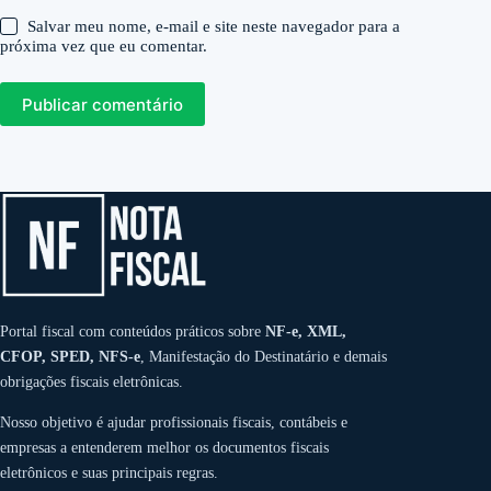
Salvar meu nome, e-mail e site neste navegador para a
próxima vez que eu comentar.
Publicar comentário
Portal fiscal com conteúdos práticos sobre
NF-e, XML,
CFOP, SPED, NFS-e
, Manifestação do Destinatário e demais
obrigações fiscais eletrônicas.
Nosso objetivo é ajudar profissionais fiscais, contábeis e
empresas a entenderem melhor os documentos fiscais
eletrônicos e suas principais regras.