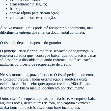
armazenamento seguro;
backup;
acesso rápido para fiscalização;
conciliação com escrituração.
A baixa manual grátis pode até recuperar o documento, mas
dificilmente entrega governança documental completa.
O risco de depender apenas do gratuito
O principal risco é criar uma falsa sensação de segurança. A
empresa acredita que “consegue baixar quando precisar”, mas
só descobre a dificuldade quando enfrenta uma fiscalização,
auditoria ou projeto de recuperação de crédito.
Nesses momentos, prazo é crítico. O fiscal pede documentos,
o contador precisa validar escrituração, a auditoria exige
evidência e o financeiro quer apurar créditos. Não dá para
depender de busca manual documento por documento.
Outro risco é recuperar apenas parte da base. A empresa baixa
algumas notas, deixa outras de fora, não captura eventos e
acaba tomando decisão fiscal com base incompleta.