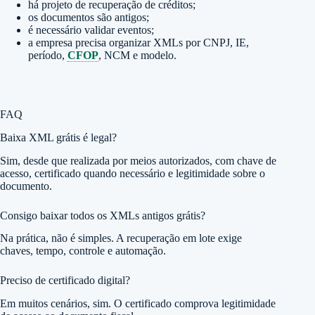
há projeto de recuperação de créditos;
os documentos são antigos;
é necessário validar eventos;
a empresa precisa organizar XMLs por CNPJ, IE,
período,
CFOP
, NCM e modelo.
FAQ
Baixa XML grátis é legal?
Sim, desde que realizada por meios autorizados, com chave de
acesso, certificado quando necessário e legitimidade sobre o
documento.
Consigo baixar todos os XMLs antigos grátis?
Na prática, não é simples. A recuperação em lote exige
chaves, tempo, controle e automação.
Preciso de certificado digital?
Em muitos cenários, sim. O certificado comprova legitimidade