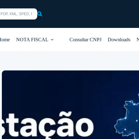
s
Home
NOTA FISCAL
Consultar CNPJ
Downloads