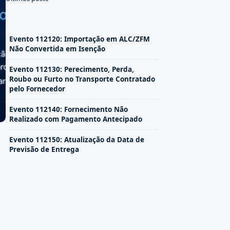
Evento 112120: Importação em ALC/ZFM
Não Convertida em Isenção
Evento 112130: Perecimento, Perda,
Roubo ou Furto no Transporte Contratado
pelo Fornecedor
Evento 112140: Fornecimento Não
Realizado com Pagamento Antecipado
Evento 112150: Atualização da Data de
Previsão de Entrega