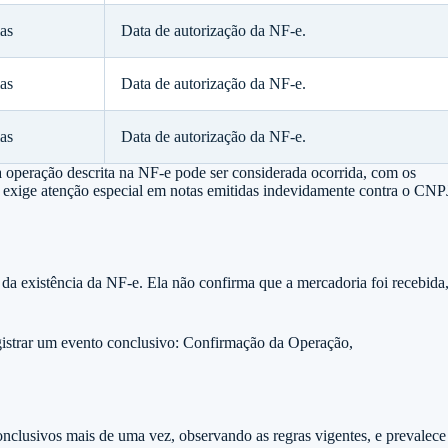
as
Data de autorização da NF-e.
as
Data de autorização da NF-e.
as
Data de autorização da NF-e.
a operação descrita na NF-e pode ser considerada ocorrida, com os
o exige atenção especial em notas emitidas indevidamente contra o CNP
da existência da NF-e. Ela não confirma que a mercadoria foi recebida
gistrar um evento conclusivo: Confirmação da Operação,
conclusivos mais de uma vez, observando as regras vigentes, e prevalece