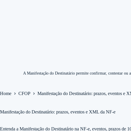
A Manifestação do Destinatário permite confirmar, contestar ou
Home
CFOP
Manifestação do Destinatário: prazos, eventos e
Manifestação do Destinatário: prazos, eventos e XML da NF-e
Entenda a Manifestação do Destinatário na NF-e, eventos, prazos de 1