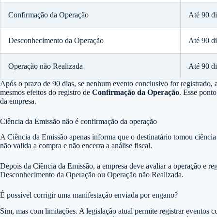
Confirmação da Operação
Até 90 di
Desconhecimento da Operação
Até 90 di
Operação não Realizada
Até 90 di
Após o prazo de 90 dias, se nenhum evento conclusivo for registrado, 
mesmos efeitos do registro de
Confirmação da Operação
. Esse pont
da empresa.
Ciência da Emissão não é confirmação da operação
A Ciência da Emissão apenas informa que o destinatário tomou ciência 
não valida a compra e não encerra a análise fiscal.
Depois da Ciência da Emissão, a empresa deve avaliar a operação e re
Desconhecimento da Operação ou Operação não Realizada.
É possível corrigir uma manifestação enviada por engano?
Sim, mas com limitações. A legislação atual permite registrar eventos 