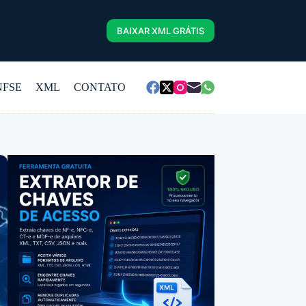
BAIXAR XML GRÁTIS
NFSE
XML
CONTATO