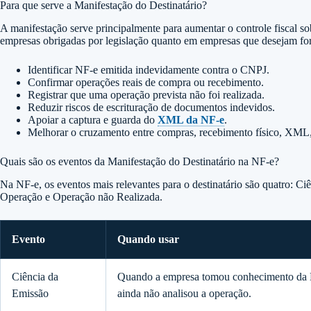
Para que serve a Manifestação do Destinatário?
A manifestação serve principalmente para aumentar o controle fiscal s
empresas obrigadas por legislação quanto em empresas que desejam forta
Identificar NF-e emitida indevidamente contra o CNPJ.
Confirmar operações reais de compra ou recebimento.
Registrar que uma operação prevista não foi realizada.
Reduzir riscos de escrituração de documentos indevidos.
Apoiar a captura e guarda do
XML da NF-e
.
Melhorar o cruzamento entre compras, recebimento físico, XML
Quais são os eventos da Manifestação do Destinatário na NF-e?
Na NF-e, os eventos mais relevantes para o destinatário são quatro:
Operação e Operação não Realizada.
Evento
Quando usar
Ciência da
Quando a empresa tomou conhecimento da 
Emissão
ainda não analisou a operação.