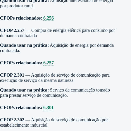
Quando usar na prática:
Aquisição interestadual de energia
por produtor rural.
CFOPs relacionados:
6.256
CFOP 2.257
— Compra de energia elétrica para consumo por
demanda contratada
Quando usar na prática:
Aquisição de energia por demanda
contratada.
CFOPs relacionados:
6.257
CFOP 2.301
— Aquisição de serviço de comunicação para
execução de serviço da mesma natureza
Quando usar na prática:
Serviço de comunicação tomado
para prestar serviço de comunicação.
CFOPs relacionados:
6.301
CFOP 2.302
— Aquisição de serviço de comunicação por
estabelecimento industrial