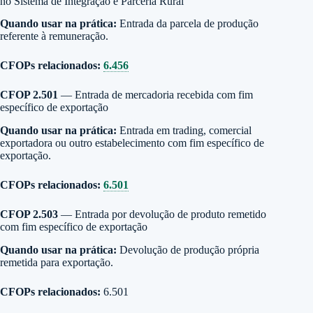
no Sistema de Integração e Parceria Rural
Quando usar na prática:
Entrada da parcela de produção
referente à remuneração.
CFOPs relacionados:
6.456
CFOP 2.501
— Entrada de mercadoria recebida com fim
específico de exportação
Quando usar na prática:
Entrada em trading, comercial
exportadora ou outro estabelecimento com fim específico de
exportação.
CFOPs relacionados:
6.501
CFOP 2.503
— Entrada por devolução de produto remetido
com fim específico de exportação
Quando usar na prática:
Devolução de produção própria
remetida para exportação.
CFOPs relacionados:
6.501