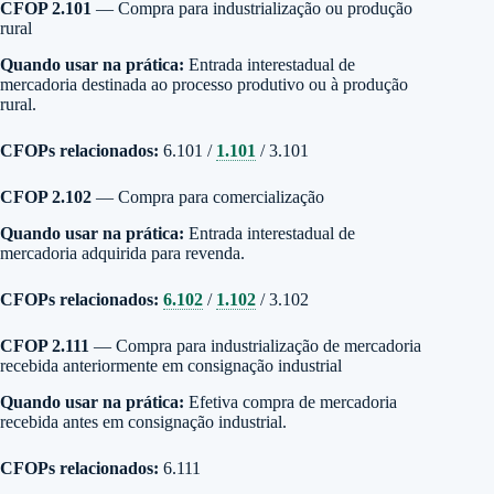
CFOP 2.101
— Compra para industrialização ou produção
rural
Quando usar na prática:
Entrada interestadual de
mercadoria destinada ao processo produtivo ou à produção
rural.
CFOPs relacionados:
6.101 /
1.101
/ 3.101
CFOP 2.102
— Compra para comercialização
Quando usar na prática:
Entrada interestadual de
mercadoria adquirida para revenda.
CFOPs relacionados:
6.102
/
1.102
/ 3.102
CFOP 2.111
— Compra para industrialização de mercadoria
recebida anteriormente em consignação industrial
Quando usar na prática:
Efetiva compra de mercadoria
recebida antes em consignação industrial.
CFOPs relacionados:
6.111