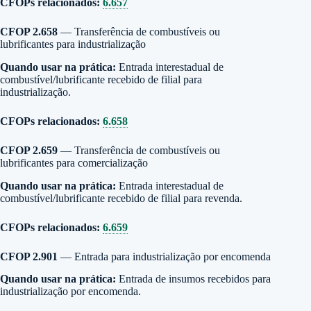
CFOPs relacionados:
6.657
CFOP 2.658
— Transferência de combustíveis ou
lubrificantes para industrialização
Quando usar na prática:
Entrada interestadual de
combustível/lubrificante recebido de filial para
industrialização.
CFOPs relacionados:
6.658
CFOP 2.659
— Transferência de combustíveis ou
lubrificantes para comercialização
Quando usar na prática:
Entrada interestadual de
combustível/lubrificante recebido de filial para revenda.
CFOPs relacionados:
6.659
CFOP 2.901
— Entrada para industrialização por encomenda
Quando usar na prática:
Entrada de insumos recebidos para
industrialização por encomenda.