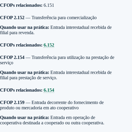
CFOPs relacionados:
6.151
CFOP 2.152
— Transferência para comercialização
Quando usar na prática:
Entrada interestadual recebida de
filial para revenda.
CFOPs relacionados:
6.152
CFOP 2.154
— Transferência para utilização na prestação de
serviço
Quando usar na prática:
Entrada interestadual recebida de
filial para prestação de serviço.
CFOPs relacionados:
6.154
CFOP 2.159
— Entrada decorrente do fornecimento de
produto ou mercadoria em ato cooperativo
Quando usar na prática:
Entrada em operação de
cooperativa destinada a cooperado ou outra cooperativa.