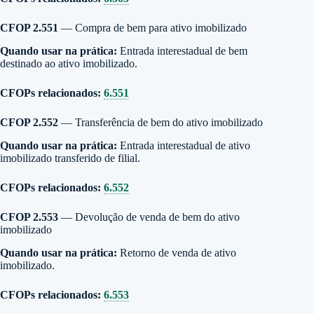
CFOP 2.551
— Compra de bem para ativo imobilizado
Quando usar na prática:
Entrada interestadual de bem
destinado ao ativo imobilizado.
CFOPs relacionados:
6.551
CFOP 2.552
— Transferência de bem do ativo imobilizado
Quando usar na prática:
Entrada interestadual de ativo
imobilizado transferido de filial.
CFOPs relacionados:
6.552
CFOP 2.553
— Devolução de venda de bem do ativo
imobilizado
Quando usar na prática:
Retorno de venda de ativo
imobilizado.
CFOPs relacionados:
6.553