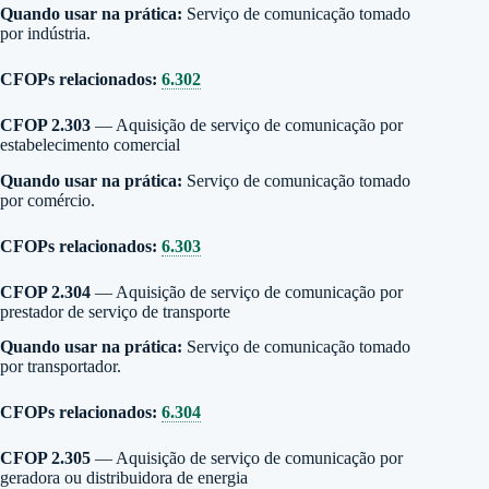
Quando usar na prática:
Serviço de comunicação tomado
por indústria.
CFOPs relacionados:
6.302
CFOP 2.303
— Aquisição de serviço de comunicação por
estabelecimento comercial
Quando usar na prática:
Serviço de comunicação tomado
por comércio.
CFOPs relacionados:
6.303
CFOP 2.304
— Aquisição de serviço de comunicação por
prestador de serviço de transporte
Quando usar na prática:
Serviço de comunicação tomado
por transportador.
CFOPs relacionados:
6.304
CFOP 2.305
— Aquisição de serviço de comunicação por
geradora ou distribuidora de energia