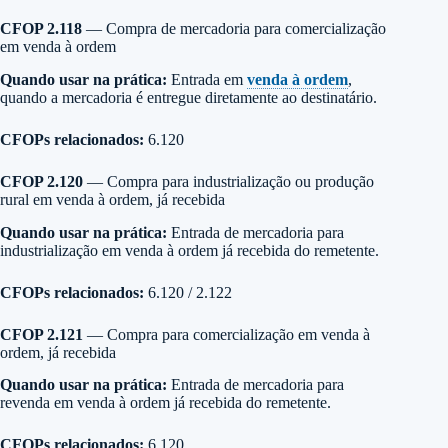
CFOP 2.118
— Compra de mercadoria para comercialização
em venda à ordem
Quando usar na prática:
Entrada em
venda à ordem
,
quando a mercadoria é entregue diretamente ao destinatário.
CFOPs relacionados:
6.120
CFOP 2.120
— Compra para industrialização ou produção
rural em venda à ordem, já recebida
Quando usar na prática:
Entrada de mercadoria para
industrialização em venda à ordem já recebida do remetente.
CFOPs relacionados:
6.120 / 2.122
CFOP 2.121
— Compra para comercialização em venda à
ordem, já recebida
Quando usar na prática:
Entrada de mercadoria para
revenda em venda à ordem já recebida do remetente.
CFOPs relacionados:
6.120