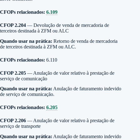
CFOPs relacionados:
6.109
CFOP 2.204
— Devolução de venda de mercadoria de
terceiros destinada à ZFM ou ALC
Quando usar na prática:
Retorno de venda de mercadoria
de terceiros destinada à ZFM ou ALC.
CFOPs relacionados:
6.110
CFOP 2.205
— Anulação de valor relativo à prestação de
serviço de comunicação
Quando usar na prática:
Anulação de faturamento indevido
de serviço de comunicação.
CFOPs relacionados:
6.205
CFOP 2.206
— Anulação de valor relativo à prestação de
serviço de transporte
Quando usar na prática:
Anulação de faturamento indevido