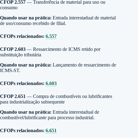
CFOP 2.557
— Transferência de material para uso ou
consumo
Quando usar na prática:
Entrada interestadual de material
de uso/consumo recebido de filial.
CFOPs relacionados:
6.557
CFOP 2.603
— Ressarcimento de ICMS retido por
substituição tributária
Quando usar na prática:
Lançamento de ressarcimento de
ICMS-ST.
CFOPs relacionados:
6.603
CFOP 2.651
— Compra de combustíveis ou lubrificantes
para industrialização subsequente
Quando usar na prática:
Entrada interestadual de
combustível/lubrificante para processo industrial.
CFOPs relacionados:
6.651