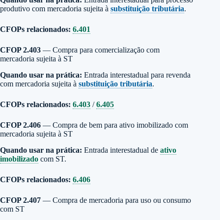
produtivo com mercadoria sujeita à
substituição tributária
.
CFOPs relacionados:
6.401
CFOP 2.403
— Compra para comercialização com
mercadoria sujeita à ST
Quando usar na prática:
Entrada interestadual para revenda
com mercadoria sujeita à
substituição tributária
.
CFOPs relacionados:
6.403
/
6.405
CFOP 2.406
— Compra de bem para ativo imobilizado com
mercadoria sujeita à ST
Quando usar na prática:
Entrada interestadual de
ativo
imobilizado
com ST.
CFOPs relacionados:
6.406
CFOP 2.407
— Compra de mercadoria para uso ou consumo
com ST