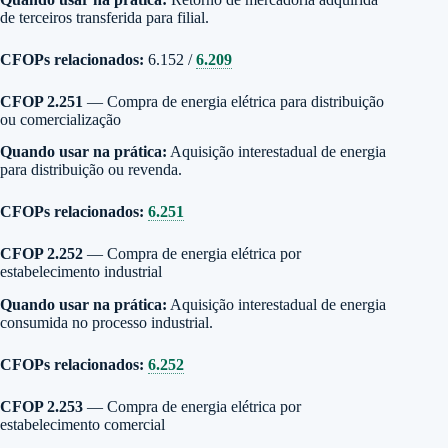
de terceiros transferida para filial.
CFOPs relacionados:
6.152 /
6.209
CFOP 2.251
— Compra de energia elétrica para distribuição
ou comercialização
Quando usar na prática:
Aquisição interestadual de energia
para distribuição ou revenda.
CFOPs relacionados:
6.251
CFOP 2.252
— Compra de energia elétrica por
estabelecimento industrial
Quando usar na prática:
Aquisição interestadual de energia
consumida no processo industrial.
CFOPs relacionados:
6.252
CFOP 2.253
— Compra de energia elétrica por
estabelecimento comercial