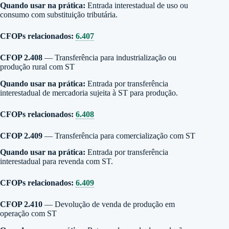
Quando usar na prática:
Entrada interestadual de uso ou
consumo com substituição tributária.
CFOPs relacionados:
6.407
CFOP 2.408
— Transferência para industrialização ou
produção rural com ST
Quando usar na prática:
Entrada por transferência
interestadual de mercadoria sujeita à ST para produção.
CFOPs relacionados:
6.408
CFOP 2.409
— Transferência para comercialização com ST
Quando usar na prática:
Entrada por transferência
interestadual para revenda com ST.
CFOPs relacionados:
6.409
CFOP 2.410
— Devolução de venda de produção em
operação com ST