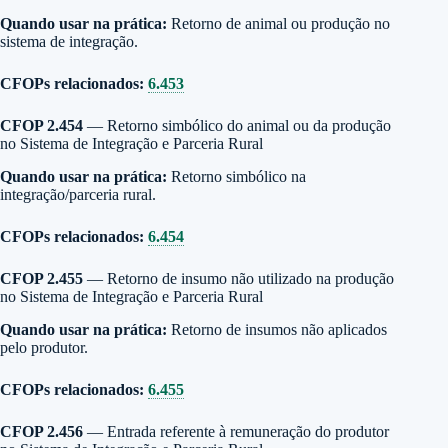
Quando usar na prática:
Retorno de animal ou produção no
sistema de integração.
CFOPs relacionados:
6.453
CFOP 2.454
— Retorno simbólico do animal ou da produção
no Sistema de Integração e Parceria Rural
Quando usar na prática:
Retorno simbólico na
integração/parceria rural.
CFOPs relacionados:
6.454
CFOP 2.455
— Retorno de insumo não utilizado na produção
no Sistema de Integração e Parceria Rural
Quando usar na prática:
Retorno de insumos não aplicados
pelo produtor.
CFOPs relacionados:
6.455
CFOP 2.456
— Entrada referente à remuneração do produtor