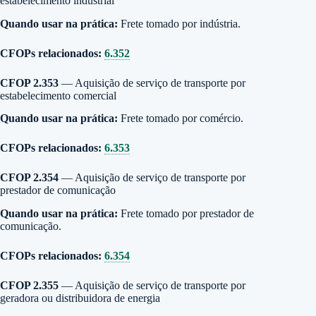
estabelecimento industrial
Quando usar na prática:
Frete tomado por indústria.
CFOPs relacionados:
6.352
CFOP 2.353
— Aquisição de serviço de transporte por
estabelecimento comercial
Quando usar na prática:
Frete tomado por comércio.
CFOPs relacionados:
6.353
CFOP 2.354
— Aquisição de serviço de transporte por
prestador de comunicação
Quando usar na prática:
Frete tomado por prestador de
comunicação.
CFOPs relacionados:
6.354
CFOP 2.355
— Aquisição de serviço de transporte por
geradora ou distribuidora de energia