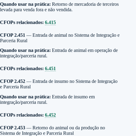
Quando usar na prática:
Retorno de mercadoria de terceiros
levada para venda fora e não vendida.
CFOPs relacionados:
6.415
CFOP 2.451
— Entrada de animal no Sistema de Integração e
Parceria Rural
Quando usar na prática:
Entrada de animal em operação de
integração/parceria rural.
CFOPs relacionados:
6.451
CFOP 2.452
— Entrada de insumo no Sistema de Integração
e Parceria Rural
Quando usar na prática:
Entrada de insumo em
integração/parceria rural.
CFOPs relacionados:
6.452
CFOP 2.453
— Retorno do animal ou da produção no
Sistema de Integração e Parceria Rural