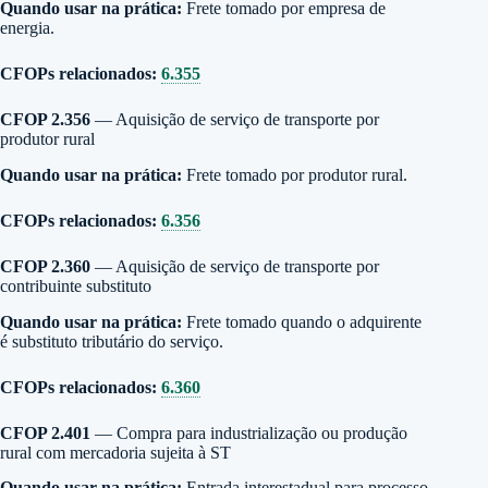
Quando usar na prática:
Frete tomado por empresa de
energia.
CFOPs relacionados:
6.355
CFOP 2.356
— Aquisição de serviço de transporte por
produtor rural
Quando usar na prática:
Frete tomado por produtor rural.
CFOPs relacionados:
6.356
CFOP 2.360
— Aquisição de serviço de transporte por
contribuinte substituto
Quando usar na prática:
Frete tomado quando o adquirente
é substituto tributário do serviço.
CFOPs relacionados:
6.360
CFOP 2.401
— Compra para industrialização ou produção
rural com mercadoria sujeita à ST
Quando usar na prática:
Entrada interestadual para processo