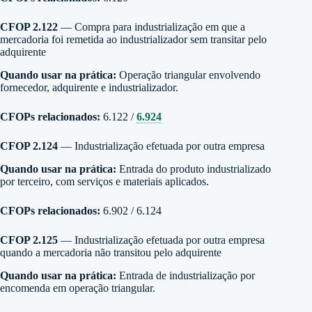
CFOP 2.122
— Compra para industrialização em que a
mercadoria foi remetida ao industrializador sem transitar pelo
adquirente
Quando usar na prática:
Operação triangular envolvendo
fornecedor, adquirente e industrializador.
CFOPs relacionados:
6.122 /
6.924
CFOP 2.124
— Industrialização efetuada por outra empresa
Quando usar na prática:
Entrada do produto industrializado
por terceiro, com serviços e materiais aplicados.
CFOPs relacionados:
6.902 / 6.124
CFOP 2.125
— Industrialização efetuada por outra empresa
quando a mercadoria não transitou pelo adquirente
Quando usar na prática:
Entrada de industrialização por
encomenda em operação triangular.