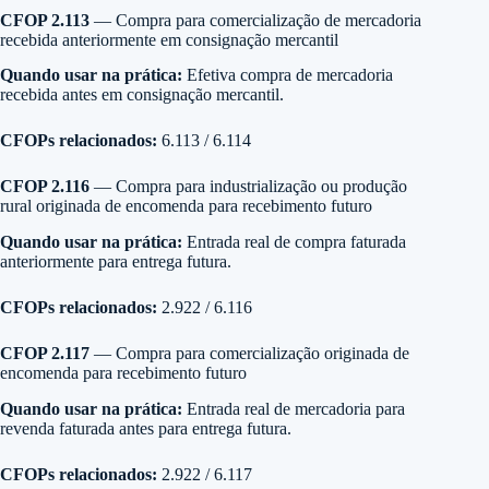
CFOP 2.113
— Compra para comercialização de mercadoria
recebida anteriormente em consignação mercantil
Quando usar na prática:
Efetiva compra de mercadoria
recebida antes em consignação mercantil.
CFOPs relacionados:
6.113 / 6.114
CFOP 2.116
— Compra para industrialização ou produção
rural originada de encomenda para recebimento futuro
Quando usar na prática:
Entrada real de compra faturada
anteriormente para entrega futura.
CFOPs relacionados:
2.922 / 6.116
CFOP 2.117
— Compra para comercialização originada de
encomenda para recebimento futuro
Quando usar na prática:
Entrada real de mercadoria para
revenda faturada antes para entrega futura.
CFOPs relacionados:
2.922 / 6.117