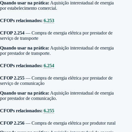
Quando usar na prática:
Aquisição interestadual de energia
por estabelecimento comercial.
CFOPs relacionados:
6.253
CFOP 2.254
— Compra de energia elétrica por prestador de
serviço de transporte
Quando usar na prática:
Aquisição interestadual de energia
por prestador de transporte.
CFOPs relacionados:
6.254
CFOP 2.255
— Compra de energia elétrica por prestador de
serviço de comunicação
Quando usar na prática:
Aquisição interestadual de energia
por prestador de comunicação.
CFOPs relacionados:
6.255
CFOP 2.256
— Compra de energia elétrica por produtor rural