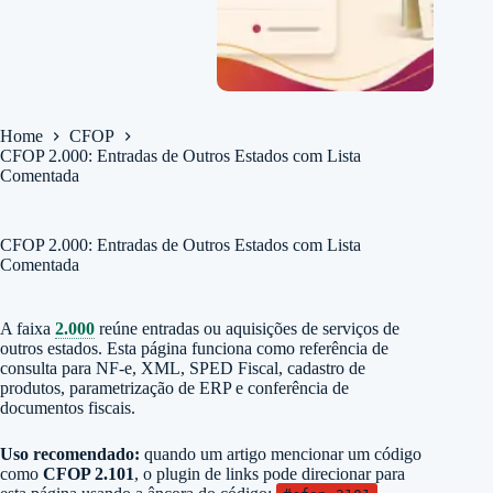
Home
CFOP
CFOP 2.000: Entradas de Outros Estados com Lista
Comentada
CFOP 2.000: Entradas de Outros Estados com Lista
Comentada
A faixa
2.000
reúne entradas ou aquisições de serviços de
outros estados. Esta página funciona como referência de
consulta para NF-e, XML, SPED Fiscal, cadastro de
produtos, parametrização de ERP e conferência de
documentos fiscais.
Uso recomendado:
quando um artigo mencionar um código
como
CFOP 2.101
, o plugin de links pode direcionar para