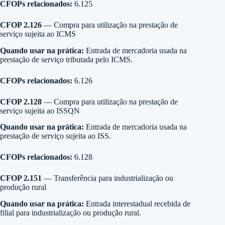
CFOPs relacionados:
6.125
CFOP 2.126
— Compra para utilização na prestação de
serviço sujeita ao ICMS
Quando usar na prática:
Entrada de mercadoria usada na
prestação de serviço tributada pelo ICMS.
CFOPs relacionados:
6.126
CFOP 2.128
— Compra para utilização na prestação de
serviço sujeita ao ISSQN
Quando usar na prática:
Entrada de mercadoria usada na
prestação de serviço sujeita ao ISS.
CFOPs relacionados:
6.128
CFOP 2.151
— Transferência para industrialização ou
produção rural
Quando usar na prática:
Entrada interestadual recebida de
filial para industrialização ou produção rural.