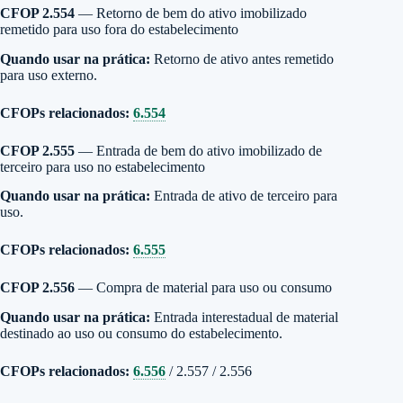
CFOP 2.554
— Retorno de bem do ativo imobilizado
remetido para uso fora do estabelecimento
Quando usar na prática:
Retorno de ativo antes remetido
para uso externo.
CFOPs relacionados:
6.554
CFOP 2.555
— Entrada de bem do ativo imobilizado de
terceiro para uso no estabelecimento
Quando usar na prática:
Entrada de ativo de terceiro para
uso.
CFOPs relacionados:
6.555
CFOP 2.556
— Compra de material para uso ou consumo
Quando usar na prática:
Entrada interestadual de material
destinado ao uso ou consumo do estabelecimento.
CFOPs relacionados:
6.556
/ 2.557 / 2.556