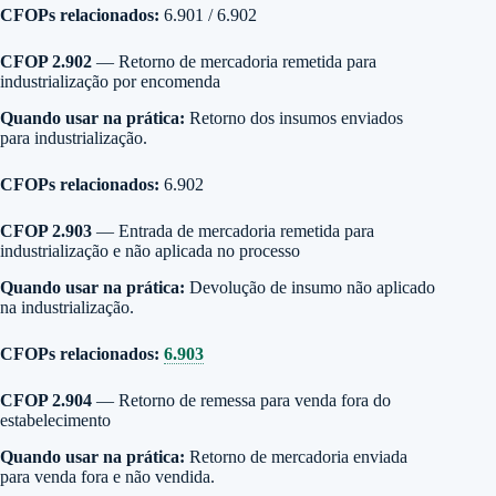
CFOPs relacionados:
6.901 / 6.902
CFOP 2.902
— Retorno de mercadoria remetida para
industrialização por encomenda
Quando usar na prática:
Retorno dos insumos enviados
para industrialização.
CFOPs relacionados:
6.902
CFOP 2.903
— Entrada de mercadoria remetida para
industrialização e não aplicada no processo
Quando usar na prática:
Devolução de insumo não aplicado
na industrialização.
CFOPs relacionados:
6.903
CFOP 2.904
— Retorno de remessa para venda fora do
estabelecimento
Quando usar na prática:
Retorno de mercadoria enviada
para venda fora e não vendida.