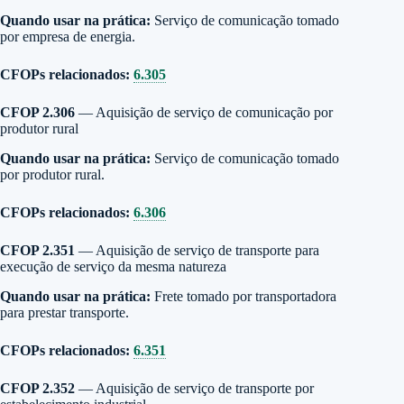
Quando usar na prática:
Serviço de comunicação tomado
por empresa de energia.
CFOPs relacionados:
6.305
CFOP 2.306
— Aquisição de serviço de comunicação por
produtor rural
Quando usar na prática:
Serviço de comunicação tomado
por produtor rural.
CFOPs relacionados:
6.306
CFOP 2.351
— Aquisição de serviço de transporte para
execução de serviço da mesma natureza
Quando usar na prática:
Frete tomado por transportadora
para prestar transporte.
CFOPs relacionados:
6.351
CFOP 2.352
— Aquisição de serviço de transporte por