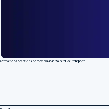
oveite os benefícios de formalização no setor de transporte.