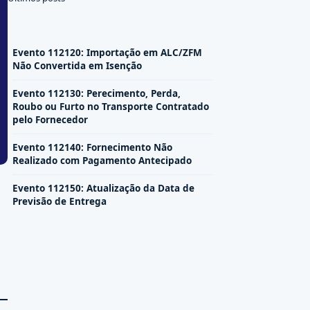
Evento 112120: Importação em ALC/ZFM
Não Convertida em Isenção
Evento 112130: Perecimento, Perda,
Roubo ou Furto no Transporte Contratado
pelo Fornecedor
Evento 112140: Fornecimento Não
Realizado com Pagamento Antecipado
Evento 112150: Atualização da Data de
Previsão de Entrega