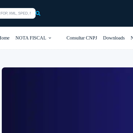
s
Home
NOTA FISCAL
Consultar CNPJ
Downloads