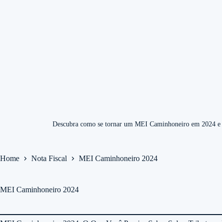
Descubra como se tornar um MEI Caminhoneiro em 2024 e apr
Home
Nota Fiscal
MEI Caminhoneiro 2024
MEI Caminhoneiro 2024