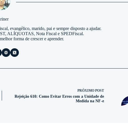
riner
scal, evangélico, marido, pai e sempre disposto a ajudar.
 CST, ALÍQUOTAS, Nota Fiscal e SPEDFiscal.
 melhor forma de crescer e aprender.
PRÓXIMO
POST
Rejeição 610: Como Evitar Erros com a Unidade de
Medida na NF-e