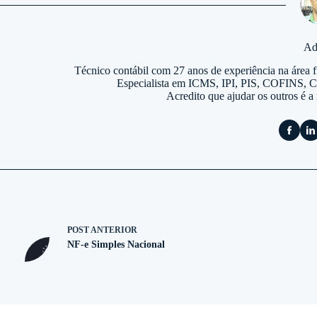
Ad
Técnico contábil com 27 anos de experiência na área fi
Especialista em ICMS, IPI, PIS, COFINS,
Acredito que ajudar os outros é a
POST
ANTERIOR
NF-e Simples Nacional