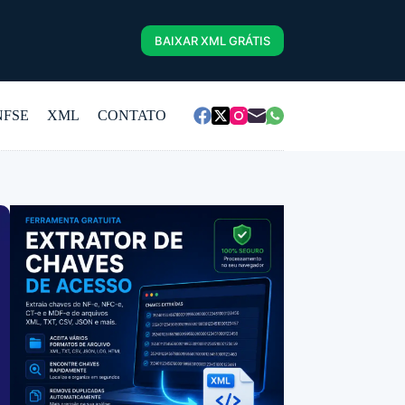
BAIXAR XML GRÁTIS
NFSE
XML
CONTATO