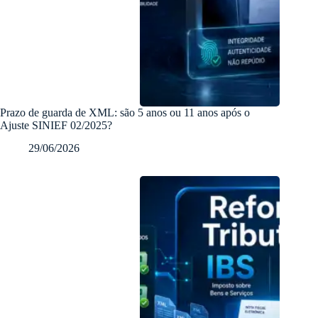
Prazo de guarda de XML: são 5 anos ou 11 anos após o
Ajuste SINIEF 02/2025?
29/06/2026