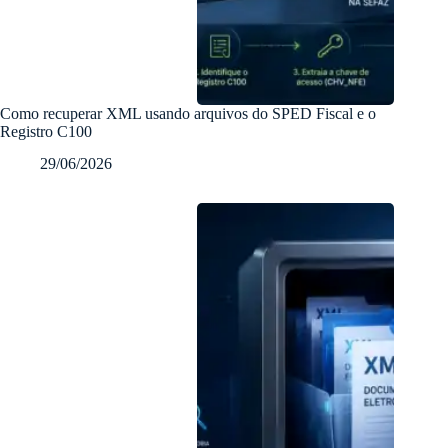
Como recuperar XML usando arquivos do SPED Fiscal e o
Registro C100
29/06/2026