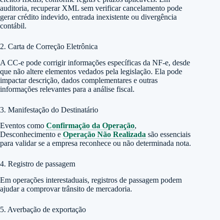
auditoria, recuperar XML sem verificar cancelamento pode
gerar crédito indevido, entrada inexistente ou divergência
contábil.
2. Carta de Correção Eletrônica
A CC-e pode corrigir informações específicas da NF-e, desde
que não altere elementos vedados pela legislação. Ela pode
impactar descrição, dados complementares e outras
informações relevantes para a análise fiscal.
3. Manifestação do Destinatário
Eventos como
Confirmação da Operação
,
Desconhecimento e
Operação Não Realizada
são essenciais
para validar se a empresa reconhece ou não determinada nota.
4. Registro de passagem
Em operações interestaduais, registros de passagem podem
ajudar a comprovar trânsito de mercadoria.
5. Averbação de exportação