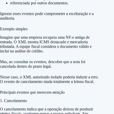
referenciada por outros documentos.
Ignorar esses eventos pode comprometer a escrituração e a
auditoria.
Exemplo simples
Imagine que uma empresa recupera uma NF-e antiga de
entrada. O XML mostra ICMS destacado e mercadoria
tributada. A equipe fiscal considera o documento válido e
inclui na análise de crédito.
Mas, ao consultar os eventos, descobre que a nota foi
cancelada dentro do prazo legal.
Nesse caso, o XML autorizado isolado poderia induzir a erro.
O evento de cancelamento muda totalmente a leitura fiscal.
Principais eventos que merecem atenção
1. Cancelamento
O cancelamento indica que a operação deixou de produzir
efeitos fiscais, conforme regras e prazos aplicáveis. Em