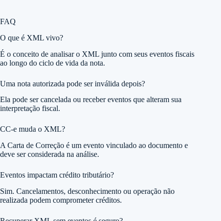
FAQ
O que é XML vivo?
É o conceito de analisar o XML junto com seus eventos fiscais
ao longo do ciclo de vida da nota.
Uma nota autorizada pode ser inválida depois?
Ela pode ser cancelada ou receber eventos que alteram sua
interpretação fiscal.
CC-e muda o XML?
A Carta de Correção é um evento vinculado ao documento e
deve ser considerada na análise.
Eventos impactam crédito tributário?
Sim. Cancelamentos, desconhecimento ou operação não
realizada podem comprometer créditos.
Recuperar XML sem eventos é seguro?