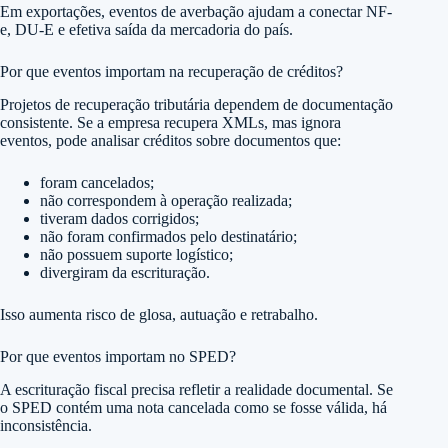
Em exportações, eventos de averbação ajudam a conectar NF-
e, DU-E e efetiva saída da mercadoria do país.
Por que eventos importam na recuperação de créditos?
Projetos de recuperação tributária dependem de documentação
consistente. Se a empresa recupera XMLs, mas ignora
eventos, pode analisar créditos sobre documentos que:
foram cancelados;
não correspondem à operação realizada;
tiveram dados corrigidos;
não foram confirmados pelo destinatário;
não possuem suporte logístico;
divergiram da escrituração.
Isso aumenta risco de glosa, autuação e retrabalho.
Por que eventos importam no SPED?
A escrituração fiscal precisa refletir a realidade documental. Se
o SPED contém uma nota cancelada como se fosse válida, há
inconsistência.