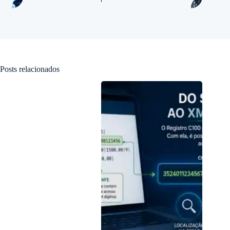
Posts relacionados