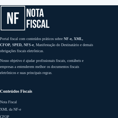
Portal fiscal com conteúdos práticos sobre
NF-e, XML,
CFOP, SPED, NFS-e
, Manifestação do Destinatário e demais
obrigações fiscais eletrônicas.
Nosso objetivo é ajudar profissionais fiscais, contábeis e
empresas a entenderem melhor os documentos fiscais
eletrônicos e suas principais regras.
Conteúdos Fiscais
Nota Fiscal
XML da NF-e
CFOP