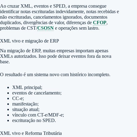
Ao cruzar XML, eventos e SPED, a empresa consegue
identificar notas escrituradas indevidamente, notas recebidas e
não escrituradas, cancelamentos ignorados, documentos
duplicados, divergências de valor, diferenças de
CFOP
,
problemas de CST/
CSOSN
e operações sem lastro.
XML vivo e migração de ERP
Na migração de ERP, muitas empresas importam apenas
XMLs autorizados. Isso pode deixar eventos fora da nova
base.
O resultado é um sistema novo com histórico incompleto.
XML principal;
eventos de cancelamento;
CC-e;
manifestação;
situação atual;
vínculo com CT-e/MDF-e;
escrituração no SPED.
XML vivo e Reforma Tributária