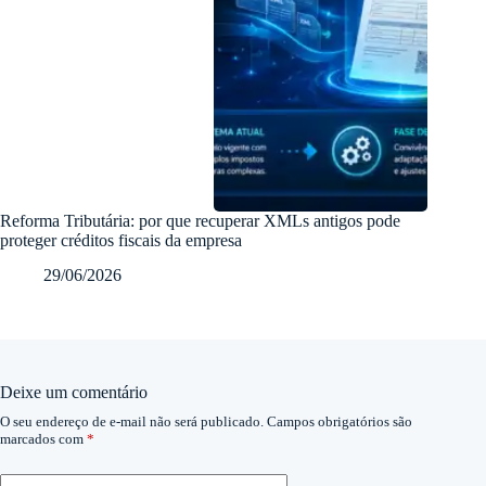
Reforma Tributária: por que recuperar XMLs antigos pode
proteger créditos fiscais da empresa
29/06/2026
Deixe um comentário
O seu endereço de e-mail não será publicado.
Campos obrigatórios são
marcados com
*