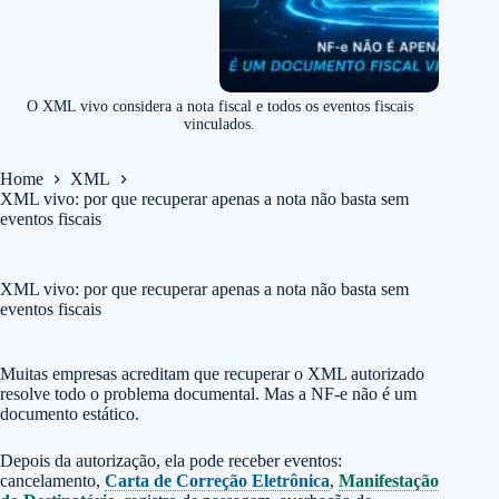
O XML vivo considera a nota fiscal e todos os eventos fiscais
vinculados.
Home
XML
XML vivo: por que recuperar apenas a nota não basta sem
eventos fiscais
XML vivo: por que recuperar apenas a nota não basta sem
eventos fiscais
Muitas empresas acreditam que recuperar o XML autorizado
resolve todo o problema documental. Mas a NF-e não é um
documento estático.
Depois da autorização, ela pode receber eventos:
cancelamento,
Carta de Correção Eletrônica
,
Manifestação