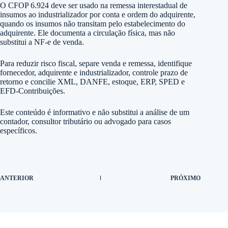
O CFOP 6.924 deve ser usado na remessa interestadual de
insumos ao industrializador por conta e ordem do adquirente,
quando os insumos não transitam pelo estabelecimento do
adquirente. Ele documenta a circulação física, mas não
substitui a NF-e de venda.
Para reduzir risco fiscal, separe venda e remessa, identifique
fornecedor, adquirente e industrializador, controle prazo de
retorno e concilie XML, DANFE, estoque, ERP, SPED e
EFD-Contribuições.
Este conteúdo é informativo e não substitui a análise de um
contador, consultor tributário ou advogado para casos
específicos.
ANTERIOR
PRÓXIMO