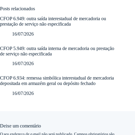
Posts relacionados
CFOP 6.949: outra saída interestadual de mercadoria ou
prestação de serviço não especificada
16/07/2026
CFOP 5.949: outra saída interna de mercadoria ou prestação
de serviço não especificada
16/07/2026
CFOP 6.934: remessa simbólica interestadual de mercadoria
depositada em armazém geral ou depósito fechado
16/07/2026
Deixe um comentário
O seu endereço de e-mail não será publicado.
Campos obrigatórios são