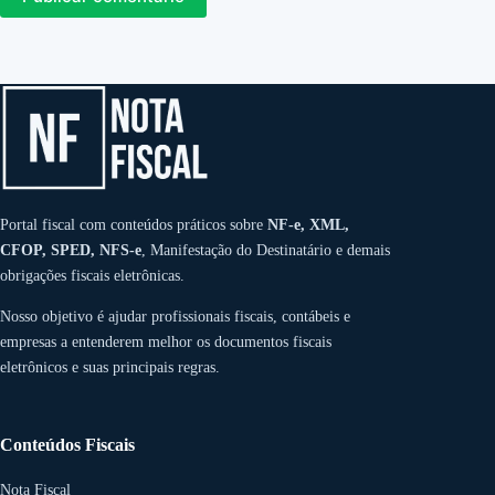
Portal fiscal com conteúdos práticos sobre
NF-e, XML,
CFOP, SPED, NFS-e
, Manifestação do Destinatário e demais
obrigações fiscais eletrônicas.
Nosso objetivo é ajudar profissionais fiscais, contábeis e
empresas a entenderem melhor os documentos fiscais
eletrônicos e suas principais regras.
Conteúdos Fiscais
Nota Fiscal