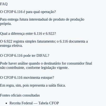
FAQ
O CFOP 6.116 é para qual operação?
Para entrega futura interestadual de produto de produção
própria.
Qual a diferença entre 6.116 e 6.922?
O 6.922 registra simples faturamento; o 6.116 documenta a
entrega efetiva.
O CFOP 6.116 pode ter DIFAL?
Pode haver análise quando o destinatário for consumidor final
não contribuinte, conforme legislação vigente.
O CFOP 6.116 movimenta estoque?
Em regra, sim, pois representa a saída física.
Fontes oficiais consultadas
Receita Federal — Tabela CFOP