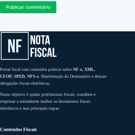
Publicar comentário
Portal fiscal com conteúdos práticos sobre
NF-e, XML,
CFOP, SPED, NFS-e
, Manifestação do Destinatário e demais
obrigações fiscais eletrônicas.
Nosso objetivo é ajudar profissionais fiscais, contábeis e
empresas a entenderem melhor os documentos fiscais
eletrônicos e suas principais regras.
Conteúdos Fiscais