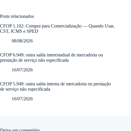
Posts relacionados
CFOP 1.102: Compra para Comercialização — Quando Usar,
CST, ICMS e SPED
08/08/2026
CFOP 6.949: outra saída interestadual de mercadoria ou
prestação de serviço não especificada
16/07/2026
CFOP 5.949: outra saída interna de mercadoria ou prestação
de serviço não especificada
16/07/2026
Deixe um comentário