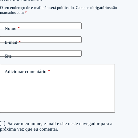
O seu endereço de e-mail não será publicado.
Campos obrigatórios são
marcados com
*
Nome
*
E-mail
*
Site
Adicionar comentário
*
Salvar meu nome, e-mail e site neste navegador para a
próxima vez que eu comentar.