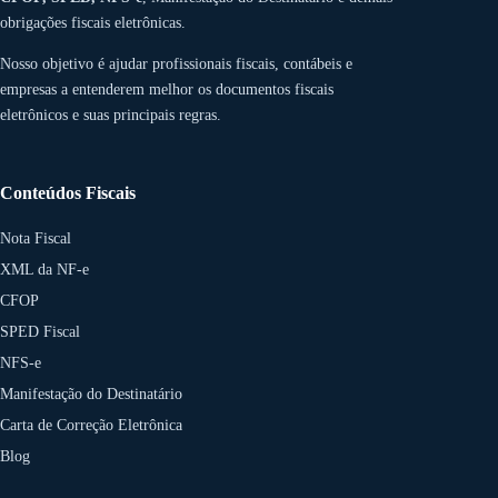
obrigações fiscais eletrônicas.
Nosso objetivo é ajudar profissionais fiscais, contábeis e
empresas a entenderem melhor os documentos fiscais
eletrônicos e suas principais regras.
Conteúdos Fiscais
Nota Fiscal
XML da NF-e
CFOP
SPED Fiscal
NFS-e
Manifestação do Destinatário
Carta de Correção Eletrônica
Blog