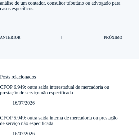
análise de um contador, consultor tributário ou advogado para
casos específicos.
ANTERIOR
PRÓXIMO
Posts relacionados
CFOP 6.949: outra saída interestadual de mercadoria ou
prestação de serviço não especificada
16/07/2026
CFOP 5.949: outra saída interna de mercadoria ou prestação
de serviço não especificada
16/07/2026