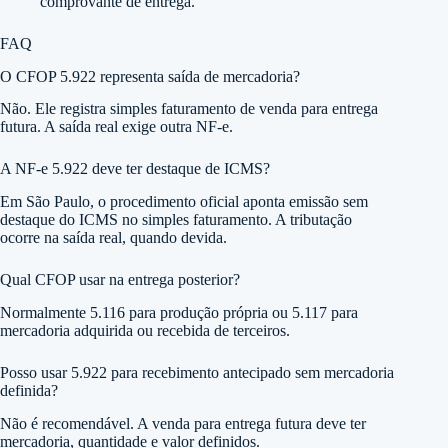
comprovante de entrega.
FAQ
O CFOP 5.922 representa saída de mercadoria?
Não. Ele registra simples faturamento de venda para entrega
futura. A saída real exige outra NF-e.
A NF-e 5.922 deve ter destaque de ICMS?
Em São Paulo, o procedimento oficial aponta emissão sem
destaque do ICMS no simples faturamento. A tributação
ocorre na saída real, quando devida.
Qual CFOP usar na entrega posterior?
Normalmente 5.116 para produção própria ou 5.117 para
mercadoria adquirida ou recebida de terceiros.
Posso usar 5.922 para recebimento antecipado sem mercadoria
definida?
Não é recomendável. A venda para entrega futura deve ter
mercadoria, quantidade e valor definidos.