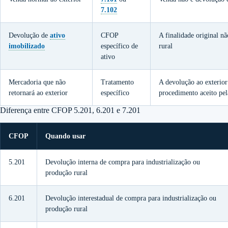
7.102
Devolução de
ativo
CFOP
A finalidade original nã
imobilizado
específico de
rural
ativo
Mercadoria que não
Tratamento
A devolução ao exterior
retornará ao exterior
específico
procedimento aceito pel
Diferença entre CFOP 5.201, 6.201 e 7.201
CFOP
Quando usar
5.201
Devolução interna de compra para industrialização ou
produção rural
6.201
Devolução interestadual de compra para industrialização ou
produção rural