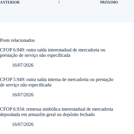
ANTERIOR
PRÓXIMO
Posts relacionados
CFOP 6.949: outra saída interestadual de mercadoria ou
prestação de serviço não especificada
16/07/2026
CFOP 5.949: outra saída interna de mercadoria ou prestação
de serviço não especificada
16/07/2026
CFOP 6.934: remessa simbólica interestadual de mercadoria
depositada em armazém geral ou depósito fechado
16/07/2026