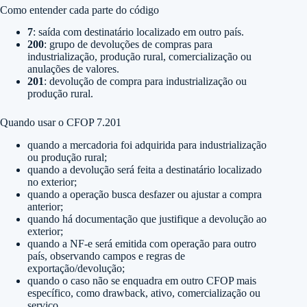
Como entender cada parte do código
7
: saída com destinatário localizado em outro país.
200
: grupo de devoluções de compras para
industrialização, produção rural, comercialização ou
anulações de valores.
201
: devolução de compra para industrialização ou
produção rural.
Quando usar o CFOP 7.201
quando a mercadoria foi adquirida para industrialização
ou produção rural;
quando a devolução será feita a destinatário localizado
no exterior;
quando a operação busca desfazer ou ajustar a compra
anterior;
quando há documentação que justifique a devolução ao
exterior;
quando a NF-e será emitida com operação para outro
país, observando campos e regras de
exportação/devolução;
quando o caso não se enquadra em outro CFOP mais
específico, como drawback, ativo, comercialização ou
serviço.