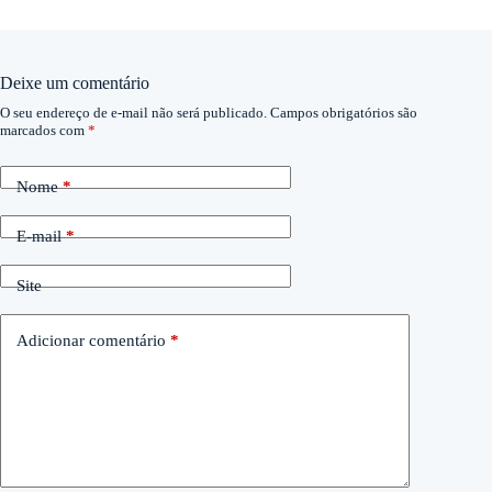
Deixe um comentário
O seu endereço de e-mail não será publicado.
Campos obrigatórios são
marcados com
*
Nome
*
E-mail
*
Site
Adicionar comentário
*