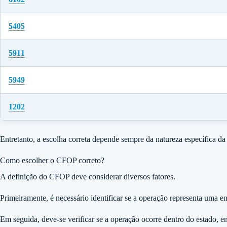
5405
5911
5949
1202
Entretanto, a escolha correta depende sempre da natureza específica da
Como escolher o CFOP correto?
A definição do CFOP deve considerar diversos fatores.
Primeiramente, é necessário identificar se a operação representa uma e
Em seguida, deve-se verificar se a operação ocorre dentro do estado, en