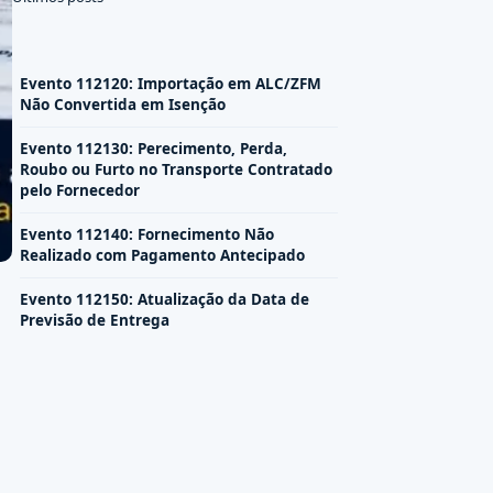
Evento 112120: Importação em ALC/ZFM
Não Convertida em Isenção
Evento 112130: Perecimento, Perda,
Roubo ou Furto no Transporte Contratado
pelo Fornecedor
Evento 112140: Fornecimento Não
Realizado com Pagamento Antecipado
Evento 112150: Atualização da Data de
Previsão de Entrega