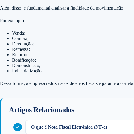
Além disso, é fundamental analisar a finalidade da movimentação.
Por exemplo:
Venda;
Compra;
Devolução;
Remessa;
Retorno;
Bonificação;
Demonstração;
Industrialização.
Dessa forma, a empresa reduz riscos de erros fiscais e garante a correta
Artigos Relacionados
O que é Nota Fiscal Eletrônica (NF-e)