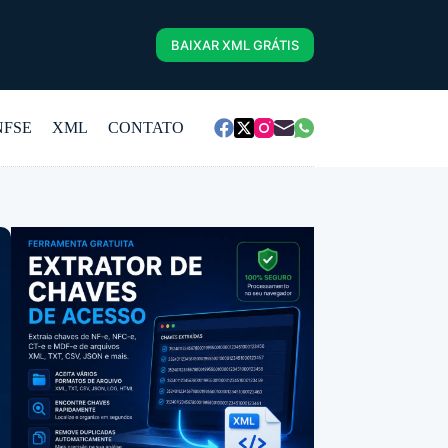
BAIXAR XML GRÁTIS
NFSE
XML
CONTATO