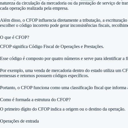
natureza da circulação da mercadoria ou da prestação de serviço de t
cada operação realizada pela empresa.
Além disso, o CFOP influencia diretamente a tributação, a escrituração
escolher o código incorreto pode gerar inconsistências fiscais, recolhim
O que é CFOP?
CFOP significa Código Fiscal de Operações e Prestações.
Esse código é composto por quatro números e serve para identificar a fi
Por exemplo, uma venda de mercadoria dentro do estado utiliza um CF
remessas e retornos possuem códigos específicos.
Portanto, o CFOP funciona como uma classificação fiscal que informa a
Como é formada a estrutura do CFOP?
O primeiro dígito do CFOP indica a origem ou o destino da operação.
Operações de entrada