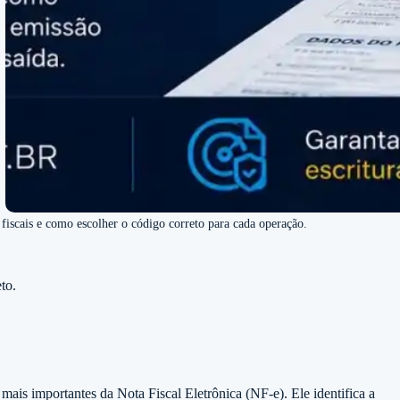
iscais e como escolher o código correto para cada operação.
to.
mais importantes da Nota Fiscal Eletrônica (NF-e). Ele identifica a