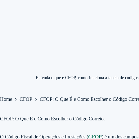
Entenda o que é CFOP, como funciona a tabela de códigos f
Home
CFOP
CFOP: O Que É e Como Escolher o Código Corre
CFOP: O Que É e Como Escolher o Código Correto.
O Código Fiscal de Operações e Prestações (
CFOP
) é um dos campos 