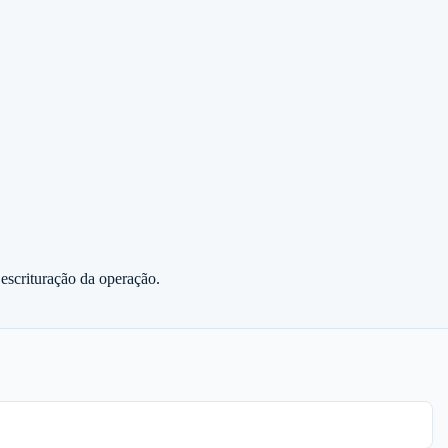
 escrituração da operação.