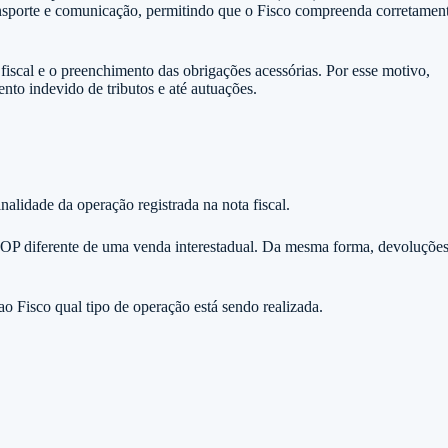
ransporte e comunicação, permitindo que o Fisco compreenda corretamen
 fiscal e o preenchimento das obrigações acessórias. Por esse motivo,
ento indevido de tributos e até autuações.
nalidade da operação registrada na nota fiscal.
OP diferente de uma venda interestadual. Da mesma forma, devoluções
o Fisco qual tipo de operação está sendo realizada.