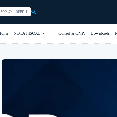
s
Home
NOTA FISCAL
Consultar CNPJ
Downloads