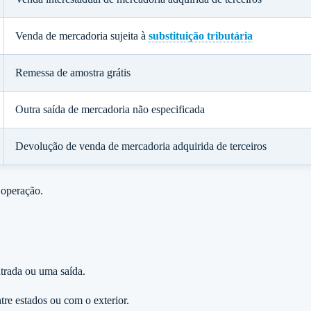
Venda de mercadoria sujeita à
substituição tributária
Remessa de amostra grátis
Outra saída de mercadoria não especificada
Devolução de venda de mercadoria adquirida de terceiros
 operação.
ntrada ou uma saída.
tre estados ou com o exterior.