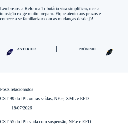
Lembre-se: a Reforma Tributária visa simplificar, mas a
transição exige muito preparo. Fique atento aos prazos e
comece a se familiarizar com as mudanças desde já!
ANTERIOR
PRÓXIMO
Posts relacionados
CST 99 do IPI: outras saídas, NF-e, XML e EFD
18/07/2026
CST 55 do IPI: saída com suspensão, NF-e e EFD