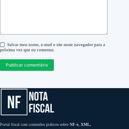
Salvar meu nome, e-mail e site neste navegador para a
próxima vez que eu comentar.
Publicar comentário
Portal fiscal com conteúdos práticos sobre
NF-e, XML,