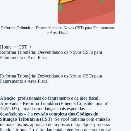
Reforma Tributária: Desvendando os Novos CSTs para Faturamento
e Área Fiscal
Home
CST
Reforma Tributária: Desvendando os Novos CSTs para
Faturamento e Área Fiscal
Reforma Tributária: Desvendando os Novos CSTs para
Faturamento e Área Fiscal
Atenção, profissionais do faturamento e da área fiscal!
Aprovada a Reforma Tributária (
Emenda Constitucional nº
132/2023
), uma das mudanças mais esperadas – e
desafiadoras – é a
revisão completa dos Códigos de
Situação Tributária (CST)
. Se você trabalha com emissão
de notas fiscais, apuração de impostos ou qualquer processo
ligado à tributação, é fundamental entender o que vem por aí.