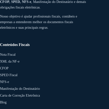
CFOP, SPED, NFS-e
, Manifestação do Destinatário e demais
obrigações fiscais eletrônicas.
Nosso objetivo é ajudar profissionais fiscais, contábeis e
empresas a entenderem melhor os documentos fiscais
eletrônicos e suas principais regras.
Conteúdos Fiscais
Nota Fiscal
XML da NF-e
CFOP
SPED Fiscal
NFS-e
Manifestação do Destinatário
Carta de Correção Eletrônica
Blog