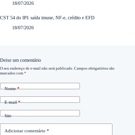
18/07/2026
CST 54 do IPI: saída imune, NF-e, crédito e EFD
18/07/2026
Deixe um comentário
O seu endereço de e-mail não será publicado.
Campos obrigatórios são
marcados com
*
Nome
*
E-mail
*
Site
Adicionar comentário
*