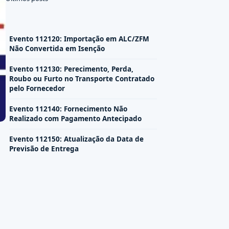
Evento 112120: Importação em ALC/ZFM
Não Convertida em Isenção
Evento 112130: Perecimento, Perda,
Roubo ou Furto no Transporte Contratado
pelo Fornecedor
Evento 112140: Fornecimento Não
Realizado com Pagamento Antecipado
Evento 112150: Atualização da Data de
Previsão de Entrega