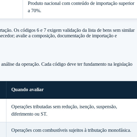
Produto nacional com conteúdo de importação superior
a 70%.
ação. Os códigos 6 e 7 exigem validação da lista de bens sem similar
rnecedor; avalie a composição, documentação de importação e
a análise da operação. Cada código deve ter fundamento na legislação
Quando avaliar
Operações tributadas sem redução, isenção, suspensão,
diferimento ou ST.
Operações com combustíveis sujeitos à tributação monofásica.