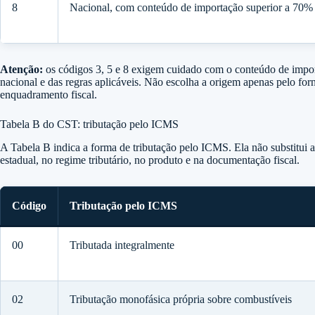
8
Nacional, com conteúdo de importação superior a 70%
Atenção:
os códigos 3, 5 e 8 exigem cuidado com o conteúdo de import
nacional e das regras aplicáveis. Não escolha a origem apenas pelo fo
enquadramento fiscal.
Tabela B do CST: tributação pelo ICMS
A Tabela B indica a forma de tributação pelo ICMS. Ela não substitui 
estadual, no regime tributário, no produto e na documentação fiscal.
Código
Tributação pelo ICMS
00
Tributada integralmente
02
Tributação monofásica própria sobre combustíveis