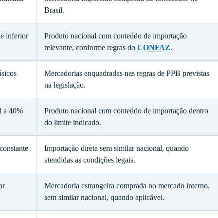
Brasil.
 inferior
Produto nacional com conteúdo de importação
relevante, conforme regras do
CONFAZ
.
ásicos
Mercadorias enquadradas nas regras de PPB previstas
na legislação.
al a 40%
Produto nacional com conteúdo de importação dentro
do limite indicado.
 constante
Importação direta sem similar nacional, quando
atendidas as condições legais.
ar
Mercadoria estrangeira comprada no mercado interno,
sem similar nacional, quando aplicável.