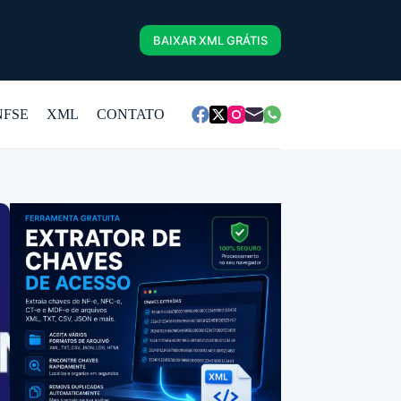
BAIXAR XML GRÁTIS
NFSE
XML
CONTATO