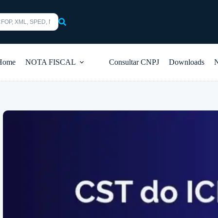
s
Home
NOTA FISCAL
Consultar CNPJ
Downloads