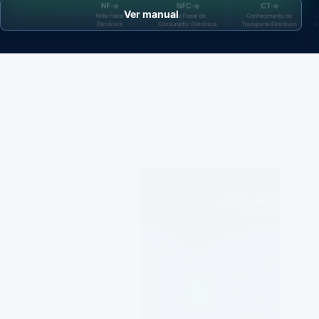
Ver manual