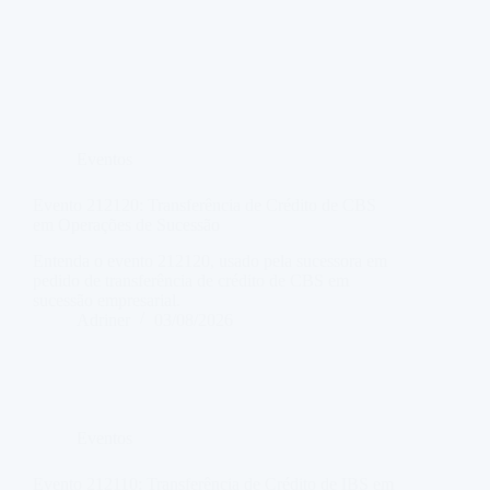
Eventos
Evento 212120: Transferência de Crédito de CBS
em Operações de Sucessão
Entenda o evento 212120, usado pela sucessora em
pedido de transferência de crédito de CBS em
sucessão empresarial.
Adriner
03/08/2026
Eventos
Evento 212110: Transferência de Crédito de IBS em