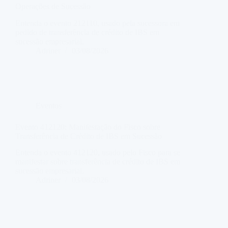
Operações de Sucessão
Entenda o evento 212110, usado pela sucessora em
pedido de transferência de crédito de IBS em
sucessão empresarial.
Adriner
03/08/2026
Eventos
Evento 412120: Manifestação do Fisco sobre
Transferência de Crédito de IBS em Sucessão
Entenda o evento 412120, usado pelo Fisco para se
manifestar sobre transferência de crédito de IBS em
sucessão empresarial.
Adriner
03/08/2026