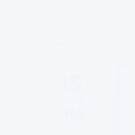
Reforma Tributária
Multas na Reforma Tributária: Penalidades do IBS e
CBS em Documentos Fiscais