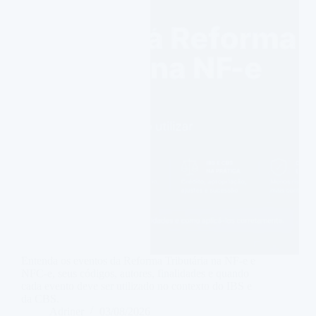
Entenda os eventos da Reforma Tributária na NF-e e
NFC-e, seus códigos, autores, finalidades e quando
cada evento deve ser utilizado no contexto do IBS e
da CBS.
Adriner
03/08/2026