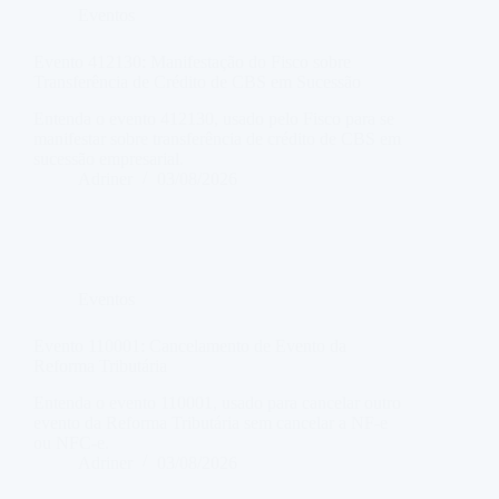
Eventos
Evento 412130: Manifestação do Fisco sobre
Transferência de Crédito de CBS em Sucessão
Entenda o evento 412130, usado pelo Fisco para se
manifestar sobre transferência de crédito de CBS em
sucessão empresarial.
Adriner
03/08/2026
Eventos
Evento 110001: Cancelamento de Evento da
Reforma Tributária
Entenda o evento 110001, usado para cancelar outro
evento da Reforma Tributária sem cancelar a NF-e
ou NFC-e.
Adriner
03/08/2026