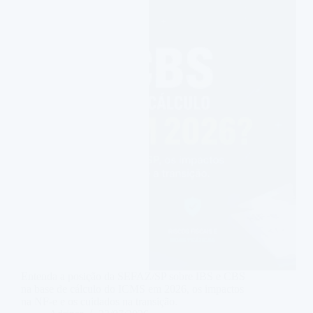
Entenda a posição da SEFAZ/SP sobre IBS e CBS
na base de cálculo do ICMS em 2026, os impactos
na NF-e e os cuidados na transição.