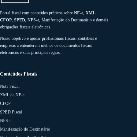
Portal fiscal com conteúdos práticos sobre
NF-e, XML,
CFOP, SPED, NFS-e
, Manifestação do Destinatário e demais
obrigações fiscais eletrônicas.
Nosso objetivo é ajudar profissionais fiscais, contábeis e
empresas a entenderem melhor os documentos fiscais
eletrônicos e suas principais regras.
Conteúdos Fiscais
Nota Fiscal
XML da NF-e
CFOP
SPED Fiscal
NFS-e
Manifestação do Destinatário