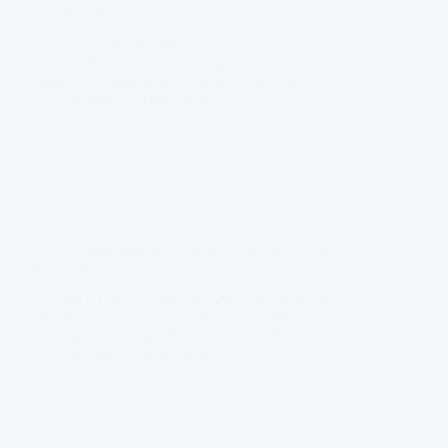
ou antecipação
Entenda o CSOSN 500, quando usar em operação
com ICMS cobrado anteriormente por substituição
tributária ou antecipação, NF-e, XML e SPED.
Adriner
18/07/2026
CSOSN
CSOSN 400: operação não tributada pelo Simples
Nacional
Entenda o CSOSN 400, quando usar em operação
não tributada pelo Simples Nacional, diferenças para
imunidade e isenção, NF-e, XML e SPED.
Adriner
18/07/2026