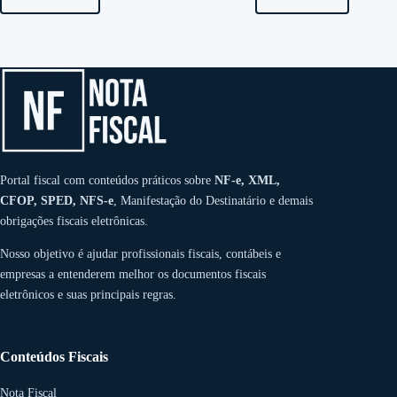
Portal fiscal com conteúdos práticos sobre
NF-e, XML,
CFOP, SPED, NFS-e
, Manifestação do Destinatário e demais
obrigações fiscais eletrônicas.
Nosso objetivo é ajudar profissionais fiscais, contábeis e
empresas a entenderem melhor os documentos fiscais
eletrônicos e suas principais regras.
Conteúdos Fiscais
Nota Fiscal