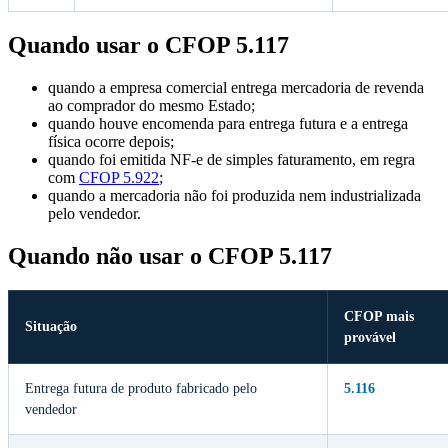
Quando usar o CFOP 5.117
quando a empresa comercial entrega mercadoria de revenda
ao comprador do mesmo Estado;
quando houve encomenda para entrega futura e a entrega
física ocorre depois;
quando foi emitida NF-e de simples faturamento, em regra
com
CFOP 5.922
;
quando a mercadoria não foi produzida nem industrializada
pelo vendedor.
Quando não usar o CFOP 5.117
CFOP mais
Situação
provável
Entrega futura de produto fabricado pelo
5.116
vendedor