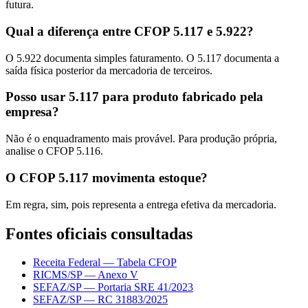
futura.
Qual a diferença entre CFOP 5.117 e 5.922?
O 5.922 documenta simples faturamento. O 5.117 documenta a
saída física posterior da mercadoria de terceiros.
Posso usar 5.117 para produto fabricado pela
empresa?
Não é o enquadramento mais provável. Para produção própria,
analise o CFOP 5.116.
O CFOP 5.117 movimenta estoque?
Em regra, sim, pois representa a entrega efetiva da mercadoria.
Fontes oficiais consultadas
Receita Federal — Tabela CFOP
RICMS/SP — Anexo V
SEFAZ/SP — Portaria SRE 41/2023
SEFAZ/SP — RC 31883/2025