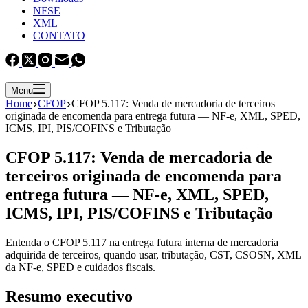
NFSE
XML
CONTATO
Menu
Home
CFOP
CFOP 5.117: Venda de mercadoria de terceiros
originada de encomenda para entrega futura — NF-e, XML, SPED,
ICMS, IPI, PIS/COFINS e Tributação
CFOP 5.117: Venda de mercadoria de
terceiros originada de encomenda para
entrega futura — NF-e, XML, SPED,
ICMS, IPI, PIS/COFINS e Tributação
Entenda o CFOP 5.117 na entrega futura interna de mercadoria
adquirida de terceiros, quando usar, tributação, CST, CSOSN, XML
da NF-e, SPED e cuidados fiscais.
Resumo executivo