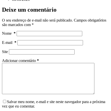
Deixe um comentário
O seu endereço de e-mail não será publicado.
Campos obrigatórios
são marcados com
*
Nome
*
E-mail
*
Site
Adicionar comentário
*
Salvar meu nome, e-mail e site neste navegador para a próxima
vez que eu comentar.