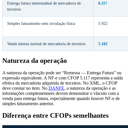
Entrega futura interestadual de mercadoria de
6.117
terceiros
Simples faturamento sem circulação física
5.922
Venda interna normal de mercadoria de terceiros
5.102
Natureza da operação
A natureza da operação pode ser “Remessa — Entrega Futura” ou
expressão equivalente. A NF-e com CFOP 5.117 representa a saída
efetiva da mercadoria adquirida de terceiros. No XML, o CFOP
deve constar no item. No
DANFE
, a natureza da operação e as
informações complementares devem demonstrar o vínculo com a
venda para entrega futura, especialmente quando houver NF-e de
simples faturamento anterior.
Diferença entre CFOPs semelhantes