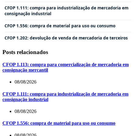
CFOP 1.111: compra para industrialização de mercadoria em
consignação industrial
CFOP 1.556: compra de material para uso ou consumo
CFOP 1.202: devolução de venda de mercadoria de terceiros
Posts relacionados
CFOP 1.113: compra para comercialização de mercadoria em
consignação mercantil
08/08/2026
CFOP 1.111: compra para industrialização de mercadoria em
consignação industrial
08/08/2026
CFOP 1.556: compra de material para uso ou consumo
08/08/2026