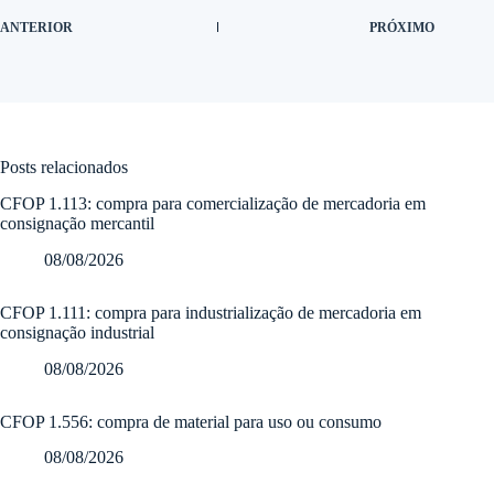
ANTERIOR
PRÓXIMO
Posts relacionados
CFOP 1.113: compra para comercialização de mercadoria em
consignação mercantil
08/08/2026
CFOP 1.111: compra para industrialização de mercadoria em
consignação industrial
08/08/2026
CFOP 1.556: compra de material para uso ou consumo
08/08/2026