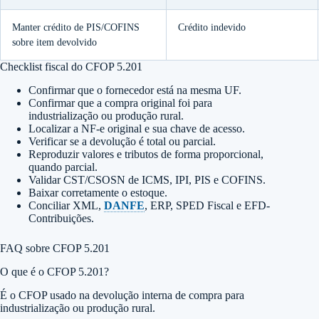
Manter crédito de PIS/COFINS
Crédito indevido
sobre item devolvido
Checklist fiscal do CFOP 5.201
Confirmar que o fornecedor está na mesma UF.
Confirmar que a compra original foi para
industrialização ou produção rural.
Localizar a NF-e original e sua chave de acesso.
Verificar se a devolução é total ou parcial.
Reproduzir valores e tributos de forma proporcional,
quando parcial.
Validar CST/CSOSN de ICMS, IPI, PIS e COFINS.
Baixar corretamente o estoque.
Conciliar XML,
DANFE
, ERP, SPED Fiscal e EFD-
Contribuições.
FAQ sobre CFOP 5.201
O que é o CFOP 5.201?
É o CFOP usado na devolução interna de compra para
industrialização ou produção rural.