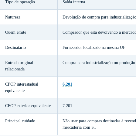
Tipo de operação
Saída interna
Natureza
Devolução de compra para industrialização
Quem emite
Comprador que está devolvendo a mercado
Destinatário
Fornecedor localizado na mesma UF
Entrada original
Compra para industrialização ou produção 
relacionada
CFOP interestadual
6.201
equivalente
CFOP exterior equivalente
7.201
Principal cuidado
Não usar para compras destinadas à revend
mercadoria com ST