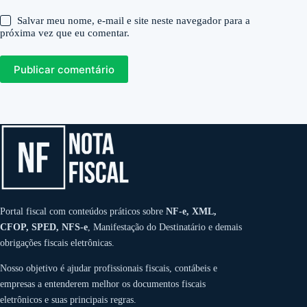
Salvar meu nome, e-mail e site neste navegador para a
próxima vez que eu comentar.
Publicar comentário
Portal fiscal com conteúdos práticos sobre
NF-e, XML,
CFOP, SPED, NFS-e
, Manifestação do Destinatário e demais
obrigações fiscais eletrônicas.
Nosso objetivo é ajudar profissionais fiscais, contábeis e
empresas a entenderem melhor os documentos fiscais
eletrônicos e suas principais regras.