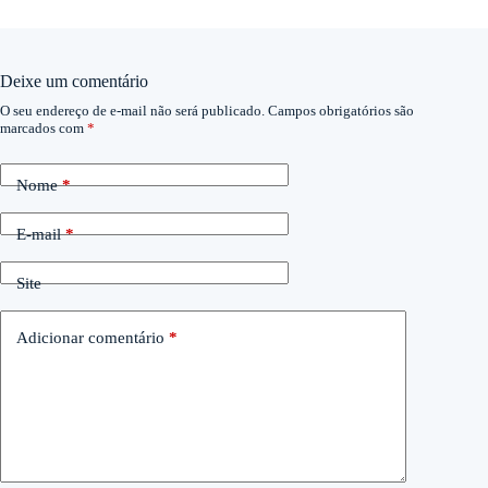
Deixe um comentário
O seu endereço de e-mail não será publicado.
Campos obrigatórios são
marcados com
*
Nome
*
E-mail
*
Site
Adicionar comentário
*