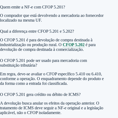
Quem emite a NF-e com CFOP 5.201?
O comprador que está devolvendo a mercadoria ao fornecedor
localizado na mesma UF.
Qual a diferença entre CFOP 5.201 e 5.202?
O CFOP 5.201 é para devolução de compra destinada à
industrialização ou produção rural. O
CFOP 5.202
é para
devolução de compra destinada à comercialização.
O CFOP 5.201 pode ser usado para mercadoria com
substituição tributária?
Em regra, deve-se avaliar o CFOP específico 5.410 ou 6.410,
conforme a operação. O enquadramento depende do produto e
da forma como a entrada foi classificada.
O CFOP 5.201 gera crédito ou débito de ICMS?
A devolução busca anular os efeitos da operação anterior. O
tratamento de ICMS deve seguir a NF-e original e a legislação
aplicável, não o CFOP isoladamente.