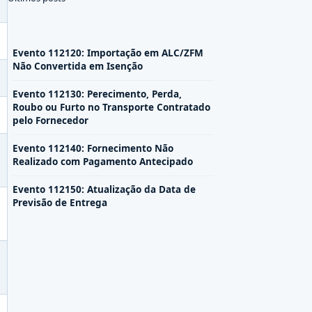
Evento 112120: Importação em ALC/ZFM
Não Convertida em Isenção
Evento 112130: Perecimento, Perda,
Roubo ou Furto no Transporte Contratado
pelo Fornecedor
Evento 112140: Fornecimento Não
Realizado com Pagamento Antecipado
Evento 112150: Atualização da Data de
Previsão de Entrega