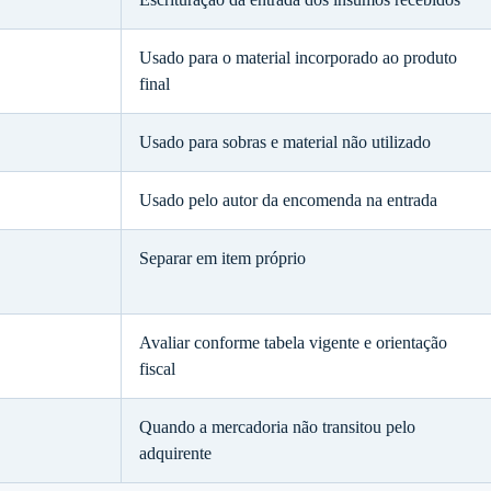
Usado para o material incorporado ao produto
final
Usado para sobras e material não utilizado
Usado pelo autor da encomenda na entrada
Separar em item próprio
Avaliar conforme tabela vigente e orientação
fiscal
Quando a mercadoria não transitou pelo
adquirente