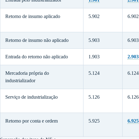
Retorno de insumo aplicado
5.902
6.902
Retorno de insumo não aplicado
5.903
6.903
Entrada do retorno não aplicado
1.903
2.903
Mercadoria própria do
5.124
6.124
industrializador
Serviço de industrialização
5.126
6.126
Retorno por conta e ordem
5.925
6.925