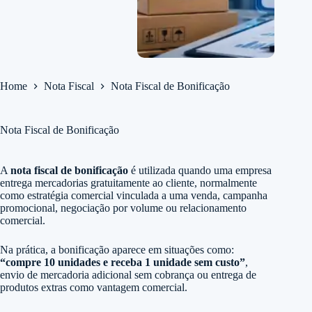
Home
Nota Fiscal
Nota Fiscal de Bonificação
Nota Fiscal de Bonificação
A
nota fiscal de bonificação
é utilizada quando uma empresa
entrega mercadorias gratuitamente ao cliente, normalmente
como estratégia comercial vinculada a uma venda, campanha
promocional, negociação por volume ou relacionamento
comercial.
Na prática, a bonificação aparece em situações como:
“compre 10 unidades e receba 1 unidade sem custo”
,
envio de mercadoria adicional sem cobrança ou entrega de
produtos extras como vantagem comercial.