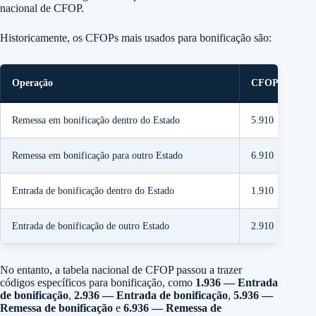
nacional de CFOP.
Historicamente, os CFOPs mais usados para bonificação são:
Operação
CFOP
Remessa em bonificação dentro do Estado
5.910
Remessa em bonificação para outro Estado
6.910
Entrada de bonificação dentro do Estado
1.910
Entrada de bonificação de outro Estado
2.910
No entanto, a tabela nacional de CFOP passou a trazer
códigos específicos para bonificação, como
1.936 — Entrada
de bonificação
,
2.936 — Entrada de bonificação
,
5.936 —
Remessa de bonificação
e
6.936 — Remessa de