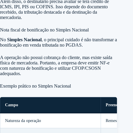
Além disso, o destinatário precisa avaliar se terá crédito de
ICMS, IPI, PIS ou COFINS. Isso depende do documento
recebido, da tributação destacada e da destinação da
mercadoria.
Nota fiscal de bonificação no Simples Nacional
No
Simples Nacional
, o principal cuidado é não transformar a
bonificação em venda tributada no PGDAS.
A operação não possui cobrança do cliente, mas existe saída
física de mercadoria. Portanto, a empresa deve emitir NF-e
com natureza de bonificação e utilizar CFOP/CSOSN
adequados.
Exemplo prático no Simples Nacional
Campo
Preenchimento
Natureza da operação
Remessa em bon