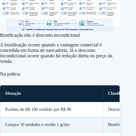
Bonificação não é desconto incondicional
A bonificação ocorre quando a vantagem comercial é
concedida em forma de mercadoria. Já o desconto
incondicional ocorre quando há redução direta no preço da
venda.
Na prática:
Situação
Classificação
Produto de R$ 100 vendido por R$ 90
Desconto incond
Compra 10 unidades e recebe 1 grátis
Bonificação