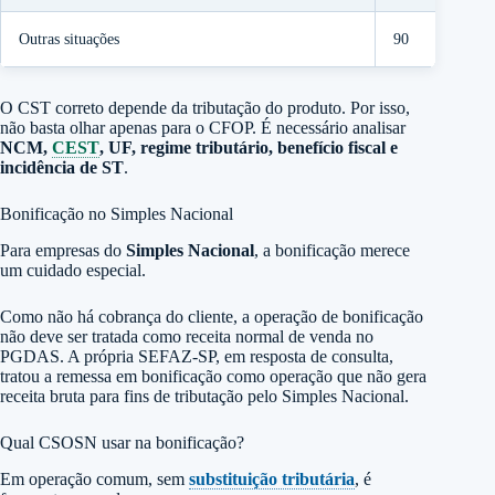
Outras situações
90
O CST correto depende da tributação do produto. Por isso,
não basta olhar apenas para o CFOP. É necessário analisar
NCM,
CEST
, UF, regime tributário, benefício fiscal e
incidência de ST
.
Bonificação no Simples Nacional
Para empresas do
Simples Nacional
, a bonificação merece
um cuidado especial.
Como não há cobrança do cliente, a operação de bonificação
não deve ser tratada como receita normal de venda no
PGDAS. A própria SEFAZ-SP, em resposta de consulta,
tratou a remessa em bonificação como operação que não gera
receita bruta para fins de tributação pelo Simples Nacional.
Qual CSOSN usar na bonificação?
Em operação comum, sem
substituição tributária
, é