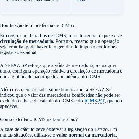
Bonificação tem incidência de ICMS?
Em regra, sim. Para fins de ICMS, o ponto central é que existe
circulação de mercadoria
. Portanto, mesmo que a operação
seja gratuita, pode haver fato gerador do imposto conforme a
legislação estadual.
A SEFAZ-SP reforça que a saída de mercadoria, a qualquer
título, configura operação relativa à circulação de mercadoria e
que a gratuidade não impede a incidência do ICMS.
Além disso, em consulta sobre bonificação, a SEFAZ-SP
indicou que o valor das mercadorias bonificadas não pode ser
excluído da base de cálculo do ICMS e do
ICMS-ST
, quando
aplicável.
Como calcular o ICMS na bonificação?
A base de cálculo deve observar a legislação do Estado. Em
muitas situações, utiliza-se o
valor normal da mercadoria
,