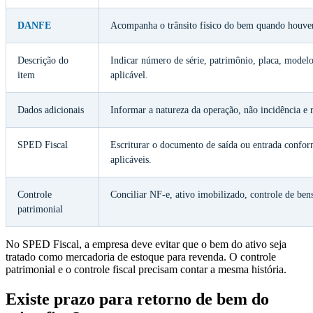
DANFE
Acompanha o trânsito físico do bem quando houve
Descrição do
Indicar número de série, patrimônio, placa, model
item
aplicável.
Dados adicionais
Informar a natureza da operação, não incidência e 
SPED Fiscal
Escriturar o documento de saída ou entrada conf
aplicáveis.
Controle
Conciliar NF-e, ativo imobilizado, controle de bens
patrimonial
No SPED Fiscal, a empresa deve evitar que o bem do ativo seja
tratado como mercadoria de estoque para revenda. O controle
patrimonial e o controle fiscal precisam contar a mesma história.
Existe prazo para retorno de bem do