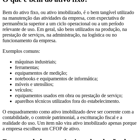
Bem do ativo fixo, ou ativo imobilizado, é o bem tangível utilizado
na manutenção das atividades da empresa, com expectativa de
permanência superior a um ciclo operacional ou a um período
relevante de uso. Em geral, são bens utilizados na produção, na
prestação de serviços, na administração, na logística ou no
funcionamento da empresa.
Exemplos comuns:
máquinas industriais;
ferramentas;
equipamentos de medição;
notebooks e equipamentos de informática;
móveis e utensílios;
veículos;
equipamentos usados em obra ou prestação de serviço;
aparelhos técnicos utilizados fora do estabelecimento.
O enquadramento como ativo imobilizado deve ser coerente com a
contabilidade, o controle patrimonial, a escrituração fiscal e a
realidade do uso. Um item não vira ativo imobilizado apenas porque
a empresa escolheu um CFOP de ativo.