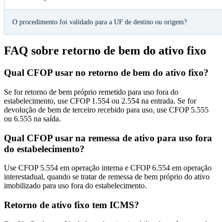
O procedimento foi validado para a UF de destino ou origem?
FAQ sobre retorno de bem do ativo fixo
Qual CFOP usar no retorno de bem do ativo fixo?
Se for retorno de bem próprio remetido para uso fora do
estabelecimento, use CFOP 1.554 ou 2.554 na entrada. Se for
devolução de bem de terceiro recebido para uso, use CFOP 5.555
ou 6.555 na saída.
Qual CFOP usar na remessa de ativo para uso fora
do estabelecimento?
Use CFOP 5.554 em operação interna e CFOP 6.554 em operação
interestadual, quando se tratar de remessa de bem próprio do ativo
imobilizado para uso fora do estabelecimento.
Retorno de ativo fixo tem ICMS?