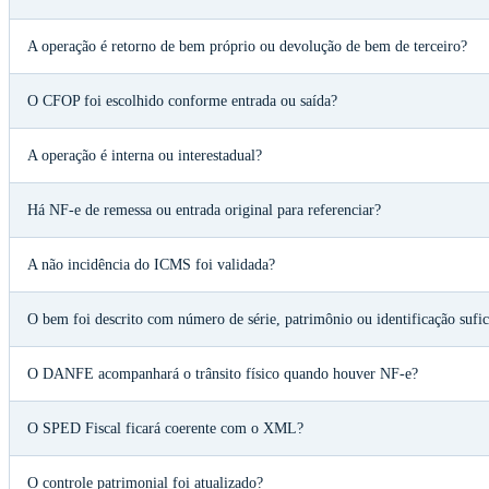
A operação é retorno de bem próprio ou devolução de bem de terceiro?
O CFOP foi escolhido conforme entrada ou saída?
A operação é interna ou interestadual?
Há NF-e de remessa ou entrada original para referenciar?
A não incidência do ICMS foi validada?
O bem foi descrito com número de série, patrimônio ou identificação sufic
O DANFE acompanhará o trânsito físico quando houver NF-e?
O SPED Fiscal ficará coerente com o XML?
O controle patrimonial foi atualizado?