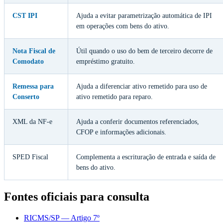
CST IPI
Ajuda a evitar parametrização automática de IPI
em operações com bens do ativo.
Nota Fiscal de
Útil quando o uso do bem de terceiro decorre de
Comodato
empréstimo gratuito.
Remessa para
Ajuda a diferenciar ativo remetido para uso de
Conserto
ativo remetido para reparo.
XML da NF-e
Ajuda a conferir documentos referenciados,
CFOP e informações adicionais.
SPED Fiscal
Complementa a escrituração de entrada e saída de
bens do ativo.
Fontes oficiais para consulta
RICMS/SP — Artigo 7º