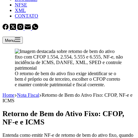
NFSE
XML
CONTATO
Menu
O retorno de bem do ativo fixo exige identificar se o
bem é próprio ou de terceiro, escolher o CFOP correto
e manter controle patrimonial e fiscal coerente.
Home
Nota Fiscal
Retorno de Bem do Ativo Fixo: CFOP, NF-e e
ICMS
Retorno de Bem do Ativo Fixo: CFOP,
NF-e e ICMS
Entenda como emitir NF-e de retorno de bem do ativo fixo, quando