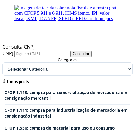
Consulta CNPJ
CNPJ
Consultar
Categorias
Últimos posts
CFOP 1.113: compra para comercialização de mercadoria em
consignação mercantil
CFOP 1.111: compra para industrialização de mercadoria em
consignação industrial
CFOP 1.556: compra de material para uso ou consumo