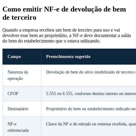
Como emitir NF-e de devolução de bem
de terceiro
Quando a empresa recebeu um bem de terceiro para uso e vai
devolver esse bem ao proprietário, a NF-e deve documentar a saída
do bem do estabelecimento que o estava utilizando.
Campo
Preenchimento sugerido
Natureza da
Devolução de bem do ativo imobilizado de terceiro 
operação
CFOP
5.555 ou 6.555, conforme destino interno ou interes
Destinatário
Proprietário do bem ou estabelecimento indicado n
NF-e
Chave da NF-e de entrada ou remessa recebida, qua
referenciada